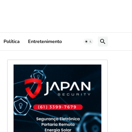
Política
Entretenimento