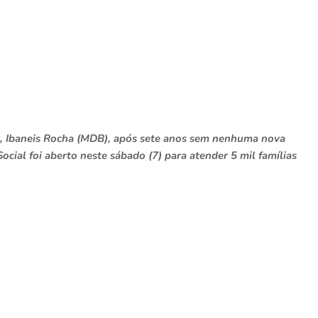
l, Ibaneis Rocha (MDB), após sete anos sem nenhuma nova
ocial foi aberto neste sábado (7) para atender 5 mil famílias