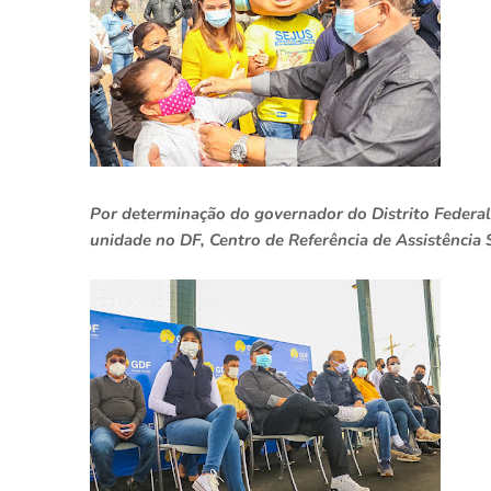
Por determinação do governador do Distrito Federa
unidade no DF, Centro de Referência de Assistência S