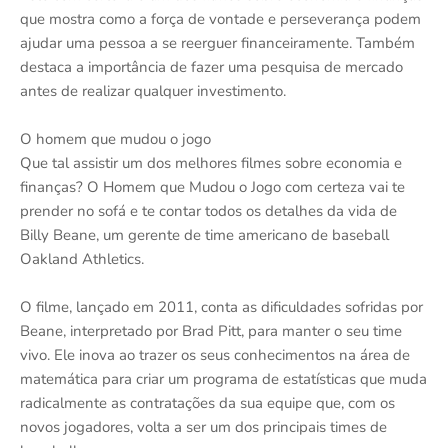
que mostra como a força de vontade e perseverança podem
ajudar uma pessoa a se reerguer financeiramente. Também
destaca a importância de fazer uma pesquisa de mercado
antes de realizar qualquer investimento.
O homem que mudou o jogo
Que tal assistir um dos melhores filmes sobre economia e
finanças? O Homem que Mudou o Jogo com certeza vai te
prender no sofá e te contar todos os detalhes da vida de
Billy Beane, um gerente de time americano de baseball
Oakland Athletics.
O filme, lançado em 2011, conta as dificuldades sofridas por
Beane, interpretado por Brad Pitt, para manter o seu time
vivo. Ele inova ao trazer os seus conhecimentos na área de
matemática para criar um programa de estatísticas que muda
radicalmente as contratações da sua equipe que, com os
novos jogadores, volta a ser um dos principais times de