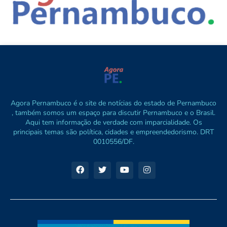
Agora Pernambuco é o site de notícias do estado de Pernambuco
, também somos um espaço para discutir Pernambuco e o Brasil.
Aqui tem informação de verdade com imparcialidade. Os
principais temas são política, cidades e empreendedorismo. DRT
0010556/DF.