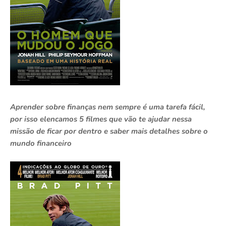
Aprender sobre finanças nem sempre é uma tarefa fácil,
por isso elencamos 5 filmes que vão te ajudar nessa
missão de ficar por dentro e saber mais detalhes sobre o
mundo financeiro