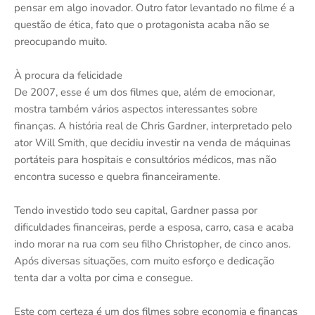
pensar em algo inovador. Outro fator levantado no filme é a
questão de ética, fato que o protagonista acaba não se
preocupando muito.
À procura da felicidade
De 2007, esse é um dos filmes que, além de emocionar,
mostra também vários aspectos interessantes sobre
finanças. A história real de Chris Gardner, interpretado pelo
ator Will Smith, que decidiu investir na venda de máquinas
portáteis para hospitais e consultórios médicos, mas não
encontra sucesso e quebra financeiramente.
Tendo investido todo seu capital, Gardner passa por
dificuldades financeiras, perde a esposa, carro, casa e acaba
indo morar na rua com seu filho Christopher, de cinco anos.
Após diversas situações, com muito esforço e dedicação
tenta dar a volta por cima e consegue.
Este com certeza é um dos filmes sobre economia e finanças