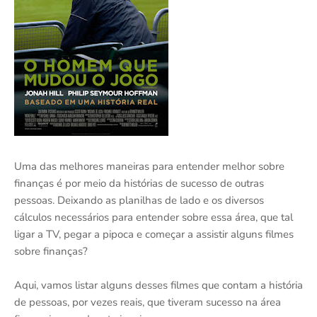
Uma das melhores maneiras para entender melhor sobre
finanças é por meio da histórias de sucesso de outras
pessoas. Deixando as planilhas de lado e os diversos
cálculos necessários para entender sobre essa área, que tal
ligar a TV, pegar a pipoca e começar a assistir alguns filmes
sobre finanças?
Aqui, vamos listar alguns desses filmes que contam a história
de pessoas, por vezes reais, que tiveram sucesso na área