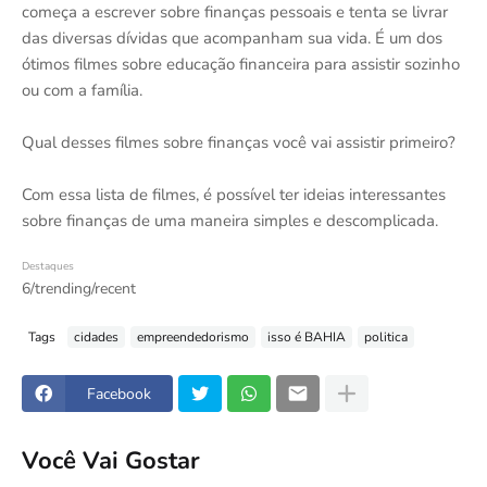
começa a escrever sobre finanças pessoais e tenta se livrar
das diversas dívidas que acompanham sua vida. É um dos
ótimos filmes sobre educação financeira para assistir sozinho
ou com a família.
Qual desses filmes sobre finanças você vai assistir primeiro?
Com essa lista de filmes, é possível ter ideias interessantes
sobre finanças de uma maneira simples e descomplicada.
Destaques
6/trending/recent
Tags
cidades
empreendedorismo
isso é BAHIA
politica
Facebook
Você Vai Gostar