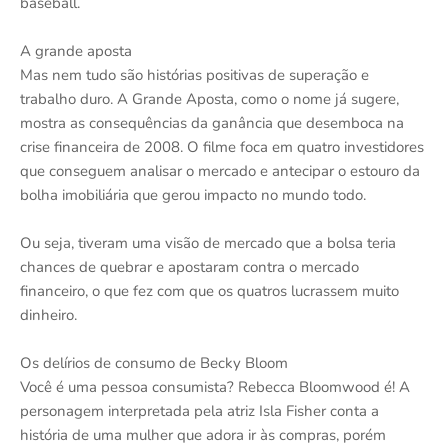
baseball.
A grande aposta
Mas nem tudo são histórias positivas de superação e
trabalho duro. A Grande Aposta, como o nome já sugere,
mostra as consequências da ganância que desemboca na
crise financeira de 2008. O filme foca em quatro investidores
que conseguem analisar o mercado e antecipar o estouro da
bolha imobiliária que gerou impacto no mundo todo.
Ou seja, tiveram uma visão de mercado que a bolsa teria
chances de quebrar e apostaram contra o mercado
financeiro, o que fez com que os quatros lucrassem muito
dinheiro.
Os delírios de consumo de Becky Bloom
Você é uma pessoa consumista? Rebecca Bloomwood é! A
personagem interpretada pela atriz Isla Fisher conta a
história de uma mulher que adora ir às compras, porém