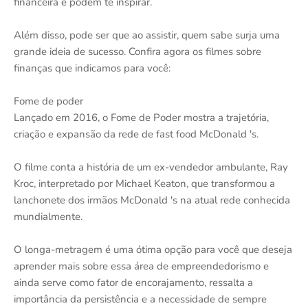
financeira e podem te inspirar.
Além disso, pode ser que ao assistir, quem sabe surja uma
grande ideia de sucesso. Confira agora os filmes sobre
finanças que indicamos para você:
Fome de poder
Lançado em 2016, o Fome de Poder mostra a trajetória,
criação e expansão da rede de fast food McDonald 's.
O filme conta a história de um ex-vendedor ambulante, Ray
Kroc, interpretado por Michael Keaton, que transformou a
lanchonete dos irmãos McDonald 's na atual rede conhecida
mundialmente.
O longa-metragem é uma ótima opção para você que deseja
aprender mais sobre essa área de empreendedorismo e
ainda serve como fator de encorajamento, ressalta a
importância da persistência e a necessidade de sempre