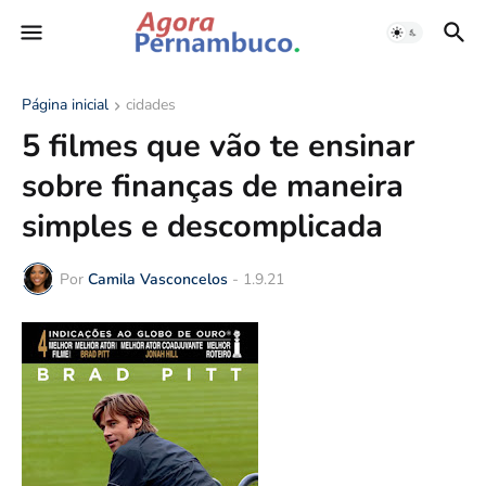
Página inicial
cidades
5 filmes que vão te ensinar
sobre finanças de maneira
simples e descomplicada
Por
Camila Vasconcelos
-
1.9.21