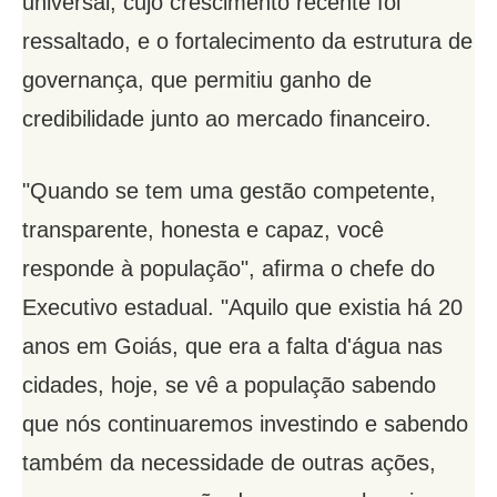
universal, cujo crescimento recente foi
ressaltado, e o fortalecimento da estrutura de
governança, que permitiu ganho de
credibilidade junto ao mercado financeiro.
"Quando se tem uma gestão competente,
transparente, honesta e capaz, você
responde à população", afirma o chefe do
Executivo estadual. "Aquilo que existia há 20
anos em Goiás, que era a falta d'água nas
cidades, hoje, se vê a população sabendo
que nós continuaremos investindo e sabendo
também da necessidade de outras ações,