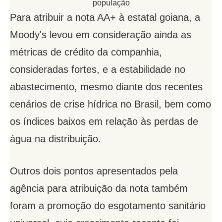
população
Para atribuir a nota AA+ à estatal goiana, a
Moody's levou em consideração ainda as
métricas de crédito da companhia,
consideradas fortes, e a estabilidade no
abastecimento, mesmo diante dos recentes
cenários de crise hídrica no Brasil, bem como
os índices baixos em relação às perdas de
água na distribuição.
Outros dois pontos apresentados pela
agência para atribuição da nota também
foram a promoção do esgotamento sanitário