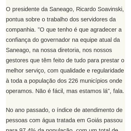
O presidente da Saneago, Ricardo Soavinski,
pontua sobre o trabalho dos servidores da
companhia. "O que tenho é que agradecer a
confiança do governador na equipe atual da
Saneago, na nossa diretoria, nos nossos
gestores que têm feito de tudo para prestar o
melhor serviço, com qualidade e regularidade
à toda a população dos 226 municípios onde
operamos. Não é fácil, mas estamos lá", fala.
No ano passado, o índice de atendimento de
pessoas com água tratada em Goiás passou
para 97,4% da população, com um total de