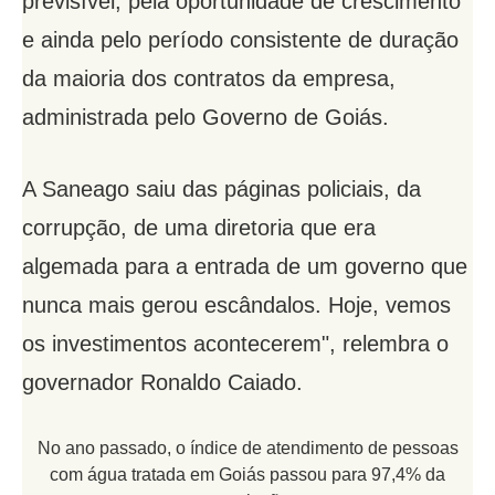
previsível, pela oportunidade de crescimento
e ainda pelo período consistente de duração
da maioria dos contratos da empresa,
administrada pelo Governo de Goiás.
A Saneago saiu das páginas policiais, da
corrupção, de uma diretoria que era
algemada para a entrada de um governo que
nunca mais gerou escândalos. Hoje, vemos
os investimentos acontecerem", relembra o
governador Ronaldo Caiado.
No ano passado, o índice de atendimento de pessoas
com água tratada em Goiás passou para 97,4% da