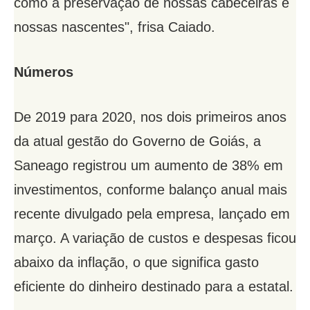
como a preservação de nossas cabeceiras e
nossas nascentes", frisa Caiado.
Números
De 2019 para 2020, nos dois primeiros anos
da atual gestão do Governo de Goiás, a
Saneago registrou um aumento de 38% em
investimentos, conforme balanço anual mais
recente divulgado pela empresa, lançado em
março. A variação de custos e despesas ficou
abaixo da inflação, o que significa gasto
eficiente do dinheiro destinado para a estatal.