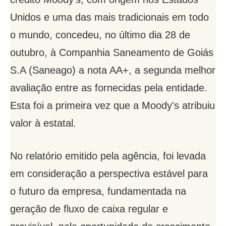
Unidos e uma das mais tradicionais em todo
o mundo, concedeu, no último dia 28 de
outubro, à Companhia Saneamento de Goiás
S.A (Saneago) a nota AA+, a segunda melhor
avaliação entre as fornecidas pela entidade.
Esta foi a primeira vez que a Moody's atribuiu
valor à estatal.
No relatório emitido pela agência, foi levada
em consideração a perspectiva estável para
o futuro da empresa, fundamentada na
geração de fluxo de caixa regular e