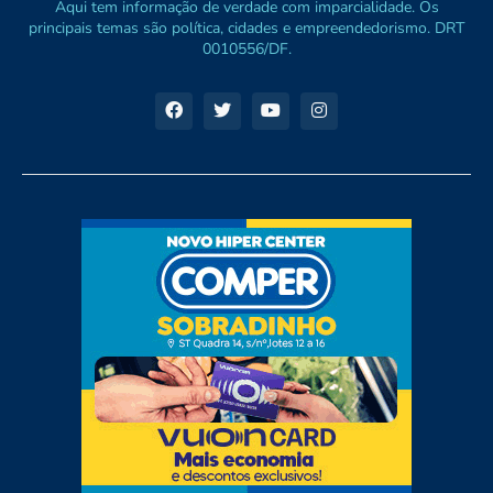
Aqui tem informação de verdade com imparcialidade. Os
principais temas são política, cidades e empreendedorismo. DRT
0010556/DF.