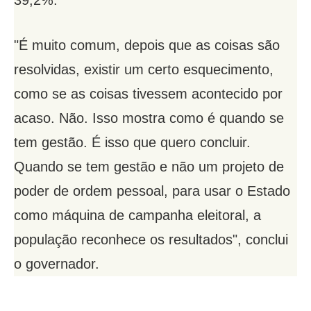
39,2%.
"É muito comum, depois que as coisas são
resolvidas, existir um certo esquecimento,
como se as coisas tivessem acontecido por
acaso. Não. Isso mostra como é quando se
tem gestão. É isso que quero concluir.
Quando se tem gestão e não um projeto de
poder de ordem pessoal, para usar o Estado
como máquina de campanha eleitoral, a
população reconhece os resultados", conclui
o governador.