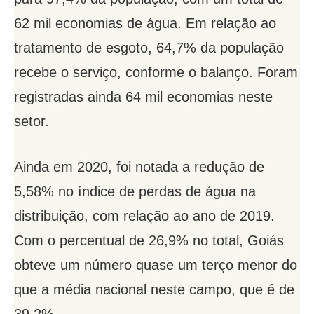
62 mil economias de água. Em relação ao
tratamento de esgoto, 64,7% da população
recebe o serviço, conforme o balanço. Foram
registradas ainda 64 mil economias neste
setor.
Ainda em 2020, foi notada a redução de
5,58% no índice de perdas de água na
distribuição, com relação ao ano de 2019.
Com o percentual de 26,9% no total, Goiás
obteve um número quase um terço menor do
que a média nacional neste campo, que é de