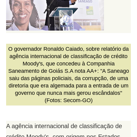
O governador Ronaldo Caiado, sobre relatório da
agência internacional de classificação de crédito
Moody's, que concedeu à Companhia
Saneamento de Goiás S.A nota AA+: "A Saneago
saiu das páginas policiais, da corrupção, de uma
diretoria que era algemada para a entrada de um
governo que nunca mais gerou escândalos"
(Fotos: Secom-GO)
A agência internacional de classificação de
crédito Moody's, com origem nos Estados