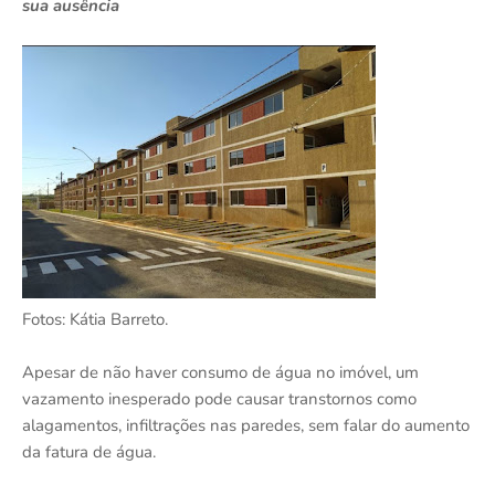
sua ausência
Fotos: Kátia Barreto.
Apesar de não haver consumo de água no imóvel, um
vazamento inesperado pode causar transtornos como
alagamentos, infiltrações nas paredes, sem falar do aumento
da fatura de água.