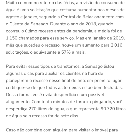
Muito comum no retorno das férias, a revisão do consumo de
água é uma solicitação que costuma aumentar nos meses de
agosto e janeiro, segundo a Central de Relacionamento com
o Cliente da Saneago. Durante o ano de 2018, quando
ocorreu o último recesso antes da pandemia, a média foi de
1.150 chamados para esse serviço. Mas em janeiro de 2019,
mês que sucedeu o recesso, houve um aumento para 2.016
solicitações, o equivalente a 57% a mais.
Para evitar esses tipos de transtornos, a Saneago listou
algumas dicas para auxiliar os clientes na hora de
planejarem o recesso nesse final de ano: em primeiro lugar,
certifique-se de que todas as torneiras estão bem fechadas.
Dessa forma, você evita desperdício e um possível
alagamento. Com trinta minutos de torneira pingando, você
desperdiça 270 litros de água, o que representa 90.720 litros
de água se o recesso for de sete dias.
Caso não combine com alguém para visitar o imóvel para