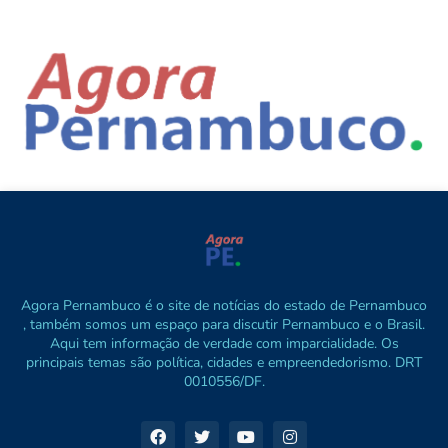
Agora Pernambuco é o site de notícias do estado de Pernambuco
, também somos um espaço para discutir Pernambuco e o Brasil.
Aqui tem informação de verdade com imparcialidade. Os
principais temas são política, cidades e empreendedorismo. DRT
0010556/DF.