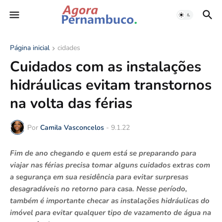
Página inicial
cidades
Cuidados com as instalações
hidráulicas evitam transtornos
na volta das férias
Por
Camila Vasconcelos
-
9.1.22
Fim de ano chegando e quem está se preparando para
viajar nas férias precisa tomar alguns cuidados extras com
a segurança em sua residência para evitar surpresas
desagradáveis no retorno para casa. Nesse período,
também é importante checar as instalações hidráulicas do
imóvel para evitar qualquer tipo de vazamento de água na