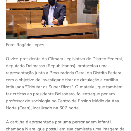
Foto: Rogério Lopes
O vice-presidente da Câmara Legislativa do Distrito Federal,
deputado Delmasso (Republicanos), protocolou uma
representação junto a Procuradoria Geral do Distrito Federal
com o objetivo de investigar e tirar de circulação a cartilha
intitulada "Tributar os Super Ricos". O material, que também
faz críticas ao presidente Bolsonaro, foi entregue por um
professor de sociologia no Centro de Ensino Médio da Asa
Norte (Cean), localizado na 607 norte.
A cartilha é apresentada por uma personagem infantil
chamada Niara, que possui em sua camiseta uma imagem da