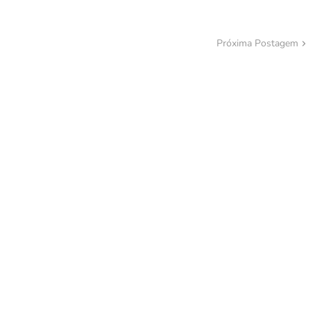
Próxima Postagem