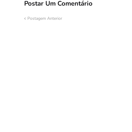
Postar Um Comentário
Postagem Anterior