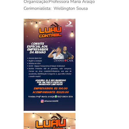
Organização:Professora Maria Araújo
Cerimonialista: Wellington Sousa