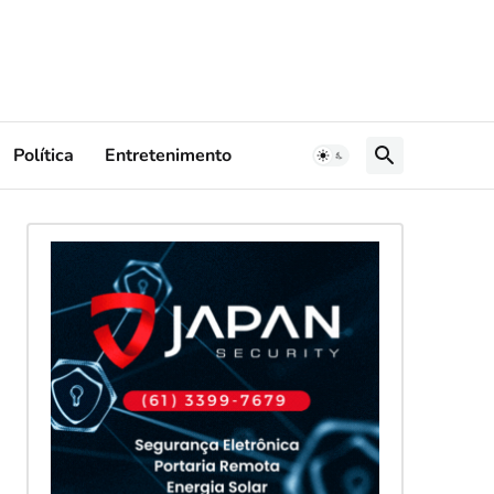
Política
Entretenimento