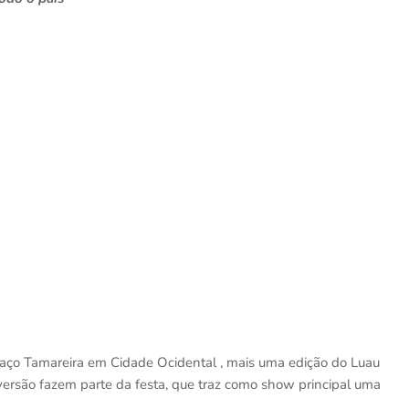
aço Tamareira em Cidade Ocidental , mais uma edição do Luau
versão fazem parte da festa, que traz como show principal uma