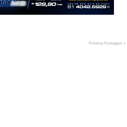
Próxima Postagem