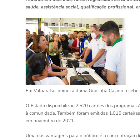
saúde, assistência social, qualificação profissional, 
Em Valparaíso, primeira dama Gracinha Caiado recebe 
O Estado disponibilizou 2.520 cartões dos programas 
à comunidade. Também foram emitidas 1.015 carteiras 
em novembro de 2021.
Uma das vantagens para o público é a concentração do