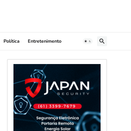
Política
Entretenimento