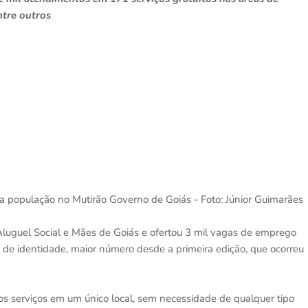
entre outros
a população no Mutirão Governo de Goiás - Foto: Júnior Guimarães
Aluguel Social e Mães de Goiás e ofertou 3 mil vagas de emprego
de identidade, maior número desde a primeira edição, que ocorreu
s serviços em um único local, sem necessidade de qualquer tipo