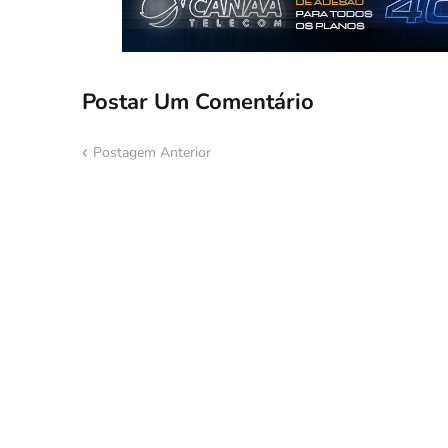
Postar Um Comentário
Postagem Anterior