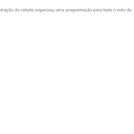
istração da cidade organizou uma programação para todo o mês de