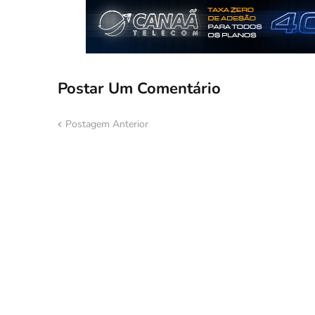
Postar Um Comentário
Postagem Anterior