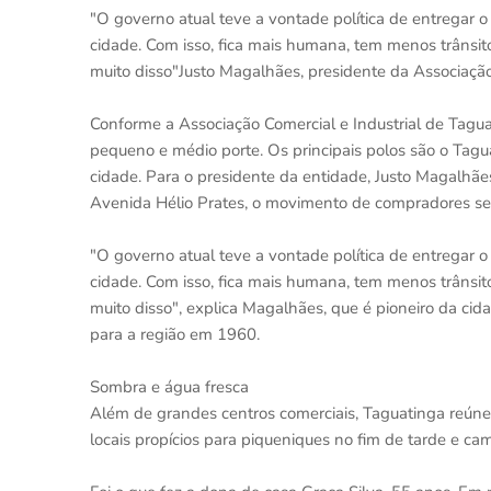
"O governo atual teve a vontade política de entregar 
cidade. Com isso, fica mais humana, tem menos trânsit
muito disso"Justo Magalhães, presidente da Associação
Conforme a Associação Comercial e Industrial de Tagua
pequeno e médio porte. Os principais polos são o Tagua
cidade. Para o presidente da entidade, Justo Magalhãe
Avenida Hélio Prates, o movimento de compradores ser
"O governo atual teve a vontade política de entregar 
cidade. Com isso, fica mais humana, tem menos trânsit
muito disso", explica Magalhães, que é pioneiro da cida
para a região em 1960.
Sombra e água fresca
Além de grandes centros comerciais, Taguatinga reúne 
locais propícios para piqueniques no fim de tarde e cam