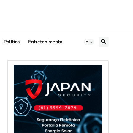
Política
Entretenimento