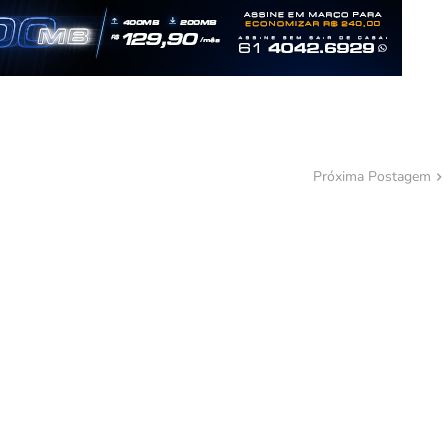
Próxima Postagem