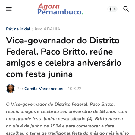
Página inicial
isso é BAHIA
Vice-governador do Distrito
Federal, Paco Britto, reúne
amigos e celebra aniversário
com festa junina
Por
Camila Vasconcelos
-
10.6.22
O Vice-governador do Distrito Federal, Paco Britto,
reuniu amigos e celebrou seu aniversário de 58 anos com
uma grande festa junina nesta sábado (4). Britto nasceu
no dia 4 de junho de 1964 e para comemorar a data
escolheu o tema da tradicional festa do mês do mês junino