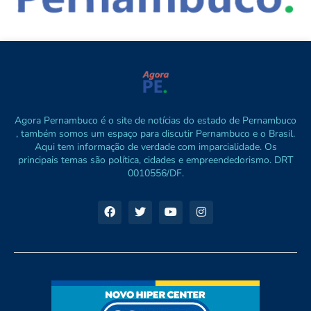
Agora Pernambuco é o site de notícias do estado de Pernambuco
, também somos um espaço para discutir Pernambuco e o Brasil.
Aqui tem informação de verdade com imparcialidade. Os
principais temas são política, cidades e empreendedorismo. DRT
0010556/DF.