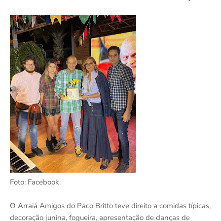
Foto: Facebook.
O Arraiá Amigos do Paco Britto teve direito a comidas típicas,
decoração junina, fogueira, apresentação de danças de