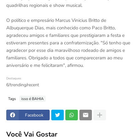
quadrilhas regionais e show musical.
O político e empresário Marcus Vinicius Britto de
Albuquerque Dias, mais conhecido como Paco Britto,
agradeceu amigos e familiares que prestigiaram a festa e
estiveram presentes para a confraternização. "Só tenho que
agradecer por esse dia maravilhoso rodeado de amigos e
familiares. Obrigado a todos que compareceram ao meu
aniversário e me felicitaram", afirmou.
Destaques
6/trending/recent
Tags
isso é BAHIA
Facebook
Você Vai Gostar