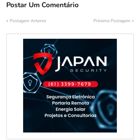
Postar Um Comentário
Postagem Anterior
Próxima Postagem