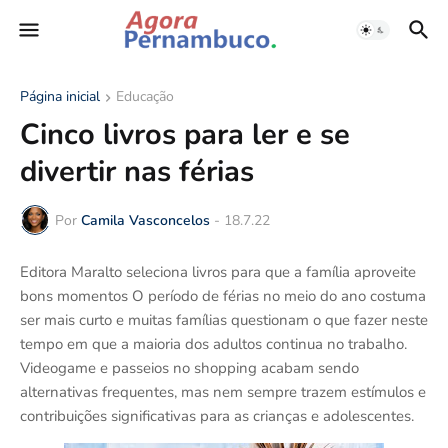
Página inicial
Educação
Cinco livros para ler e se
divertir nas férias
Por
Camila Vasconcelos
-
18.7.22
Editora Maralto seleciona livros para que a família aproveite
bons momentos O período de férias no meio do ano costuma
ser mais curto e muitas famílias questionam o que fazer neste
tempo em que a maioria dos adultos continua no trabalho.
Videogame e passeios no shopping acabam sendo
alternativas frequentes, mas nem sempre trazem estímulos e
contribuições significativas para as crianças e adolescentes.