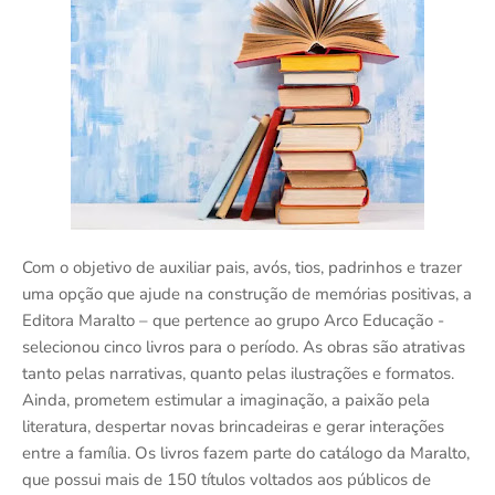
Com o objetivo de auxiliar pais, avós, tios, padrinhos e trazer
uma opção que ajude na construção de memórias positivas, a
Editora Maralto – que pertence ao grupo Arco Educação -
selecionou cinco livros para o período. As obras são atrativas
tanto pelas narrativas, quanto pelas ilustrações e formatos.
Ainda, prometem estimular a imaginação, a paixão pela
literatura, despertar novas brincadeiras e gerar interações
entre a família. Os livros fazem parte do catálogo da Maralto,
que possui mais de 150 títulos voltados aos públicos de