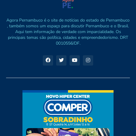
Agora Pernambuco é o site de notícias do estado de Pernambuco
, também somos um espaço para discutir Pernambuco e o Brasil.
Aqui tem informação de verdade com imparcialidade. Os
principais temas são política, cidades e empreendedorismo. DRT
0010556/DF.