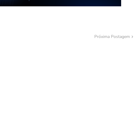
Próxima Postagem