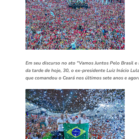
Em seu discurso no ato "Vamos Juntos Pelo Brasil e P
da tarde de hoje, 30, o ex-presidente Luiz Inácio L
que comandou o Ceará nos últimos sete anos e agor