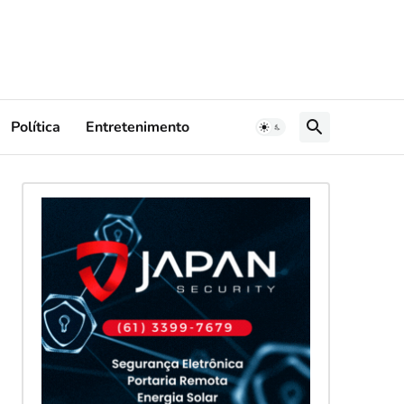
Política
Entretenimento