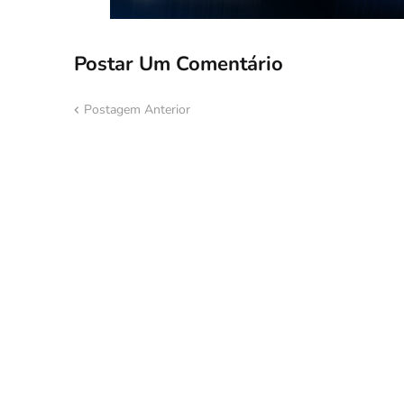
Postar Um Comentário
Postagem Anterior