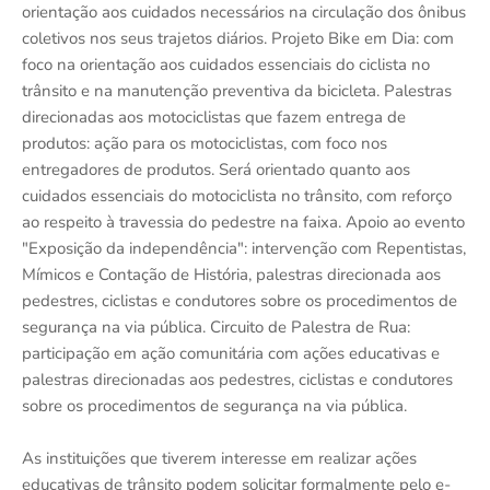
orientação aos cuidados necessários na circulação dos ônibus
coletivos nos seus trajetos diários. Projeto Bike em Dia: com
foco na orientação aos cuidados essenciais do ciclista no
trânsito e na manutenção preventiva da bicicleta. Palestras
direcionadas aos motociclistas que fazem entrega de
produtos: ação para os motociclistas, com foco nos
entregadores de produtos. Será orientado quanto aos
cuidados essenciais do motociclista no trânsito, com reforço
ao respeito à travessia do pedestre na faixa. Apoio ao evento
"Exposição da independência": intervenção com Repentistas,
Mímicos e Contação de História, palestras direcionada aos
pedestres, ciclistas e condutores sobre os procedimentos de
segurança na via pública. Circuito de Palestra de Rua:
participação em ação comunitária com ações educativas e
palestras direcionadas aos pedestres, ciclistas e condutores
sobre os procedimentos de segurança na via pública.
As instituições que tiverem interesse em realizar ações
educativas de trânsito podem solicitar formalmente pelo e-