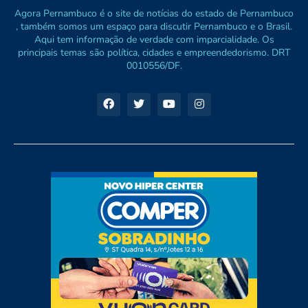
Agora Pernambuco é o site de notícias do estado de Pernambuco
, também somos um espaço para discutir Pernambuco e o Brasil.
Aqui tem informação de verdade com imparcialidade. Os
principais temas são política, cidades e empreendedorismo. DRT
0010556/DF.