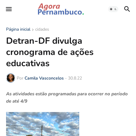
Página inicial
cidades
Detran-DF divulga
cronograma de ações
educativas
Por
Camila Vasconcelos
-
30.8.22
As atividades estão programadas para ocorrer no período
de até 4/9