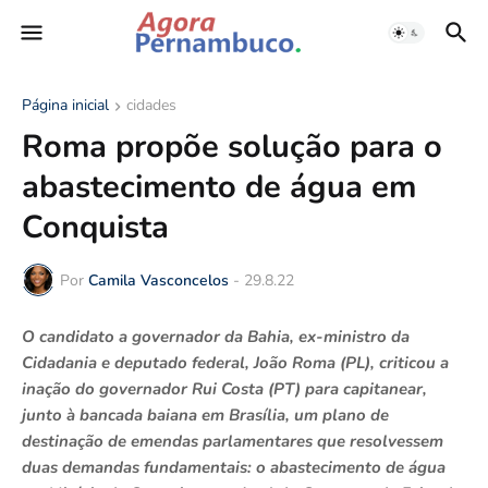
Página inicial
cidades
Roma propõe solução para o
abastecimento de água em
Conquista
Por
Camila Vasconcelos
-
29.8.22
O candidato a governador da Bahia, ex-ministro da
Cidadania e deputado federal, João Roma (PL), criticou a
inação do governador Rui Costa (PT) para capitanear,
junto à bancada baiana em Brasília, um plano de
destinação de emendas parlamentares que resolvessem
duas demandas fundamentais: o abastecimento de água