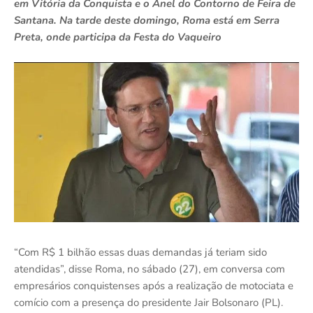
em Vitória da Conquista e o Anel do Contorno de Feira de
Santana. Na tarde deste domingo, Roma está em Serra
Preta, onde participa da Festa do Vaqueiro
“Com R$ 1 bilhão essas duas demandas já teriam sido
atendidas”, disse Roma, no sábado (27), em conversa com
empresários conquistenses após a realização de motociata e
comício com a presença do presidente Jair Bolsonaro (PL).