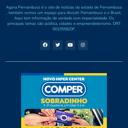
Agora Pernambuco é o site de notícias do estado de Pernambuco
, também somos um espaço para discutir Pernambuco e o Brasil.
Aqui tem informação de verdade com imparcialidade. Os
principais temas são política, cidades e empreendedorismo. DRT
0010556/DF.