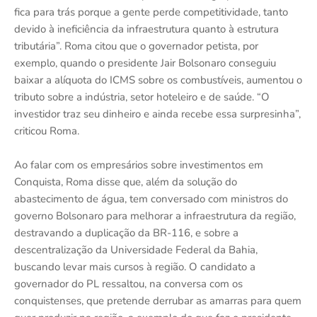
fica para trás porque a gente perde competitividade, tanto
devido à ineficiência da infraestrutura quanto à estrutura
tributária”. Roma citou que o governador petista, por
exemplo, quando o presidente Jair Bolsonaro conseguiu
baixar a alíquota do ICMS sobre os combustíveis, aumentou o
tributo sobre a indústria, setor hoteleiro e de saúde. “O
investidor traz seu dinheiro e ainda recebe essa surpresinha”,
criticou Roma.
Ao falar com os empresários sobre investimentos em
Conquista, Roma disse que, além da solução do
abastecimento de água, tem conversado com ministros do
governo Bolsonaro para melhorar a infraestrutura da região,
destravando a duplicação da BR-116, e sobre a
descentralização da Universidade Federal da Bahia,
buscando levar mais cursos à região. O candidato a
governador do PL ressaltou, na conversa com os
conquistenses, que pretende derrubar as amarras para quem