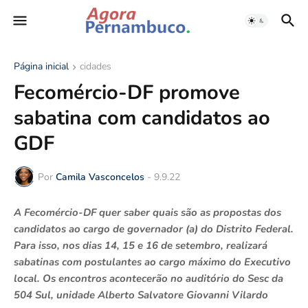
Página inicial
cidades
Fecomércio-DF promove
sabatina com candidatos ao
GDF
Por
Camila Vasconcelos
-
9.9.22
A Fecomércio-DF quer saber quais são as propostas dos
candidatos ao cargo de governador (a) do Distrito Federal.
Para isso, nos dias 14, 15 e 16 de setembro, realizará
sabatinas com postulantes ao cargo máximo do Executivo
local. Os encontros acontecerão no auditório do Sesc da
504 Sul, unidade Alberto Salvatore Giovanni Vilardo