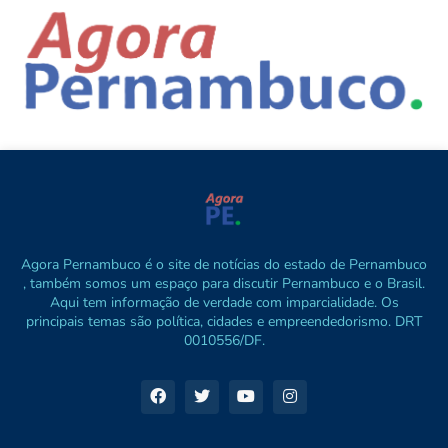
Agora Pernambuco é o site de notícias do estado de Pernambuco
, também somos um espaço para discutir Pernambuco e o Brasil.
Aqui tem informação de verdade com imparcialidade. Os
principais temas são política, cidades e empreendedorismo. DRT
0010556/DF.