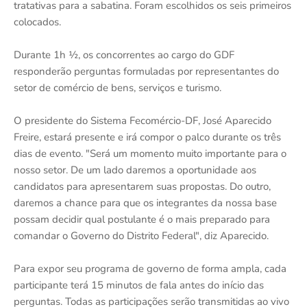
tratativas para a sabatina. Foram escolhidos os seis primeiros
colocados.
Durante 1h ½, os concorrentes ao cargo do GDF
responderão perguntas formuladas por representantes do
setor de comércio de bens, serviços e turismo.
O presidente do Sistema Fecomércio-DF, José Aparecido
Freire, estará presente e irá compor o palco durante os três
dias de evento. "Será um momento muito importante para o
nosso setor. De um lado daremos a oportunidade aos
candidatos para apresentarem suas propostas. Do outro,
daremos a chance para que os integrantes da nossa base
possam decidir qual postulante é o mais preparado para
comandar o Governo do Distrito Federal", diz Aparecido.
Para expor seu programa de governo de forma ampla, cada
participante terá 15 minutos de fala antes do início das
perguntas. Todas as participações serão transmitidas ao vivo