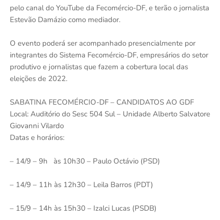
pelo canal do YouTube da Fecomércio-DF, e terão o jornalista
Estevão Damázio como mediador.
O evento poderá ser acompanhado presencialmente por
integrantes do Sistema Fecomércio-DF, empresários do setor
produtivo e jornalistas que fazem a cobertura local das
eleições de 2022.
SABATINA FECOMÉRCIO-DF – CANDIDATOS AO GDF
Local: Auditório do Sesc 504 Sul – Unidade Alberto Salvatore
Giovanni Vilardo
Datas e horários:
– 14/9 – 9h às 10h30 – Paulo Octávio (PSD)
– 14/9 – 11h às 12h30 – Leila Barros (PDT)
– 15/9 – 14h às 15h30 – Izalci Lucas (PSDB)