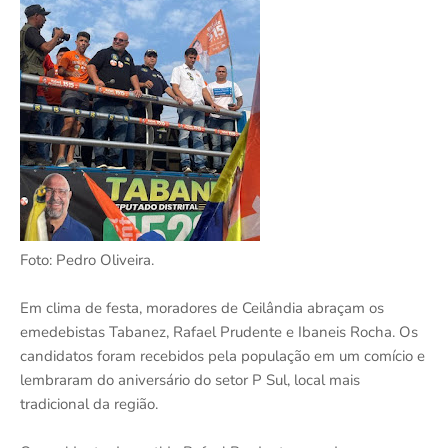
Foto: Pedro Oliveira.
Em clima de festa, moradores de Ceilândia abraçam os
emedebistas Tabanez, Rafael Prudente e Ibaneis Rocha. Os
candidatos foram recebidos pela população em um comício e
lembraram do aniversário do setor P Sul, local mais
tradicional da região.