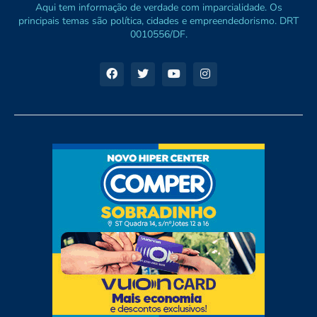
Aqui tem informação de verdade com imparcialidade. Os
principais temas são política, cidades e empreendedorismo. DRT
0010556/DF.