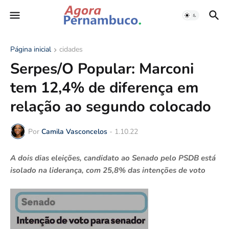
Página inicial
cidades
Serpes/O Popular: Marconi
tem 12,4% de diferença em
relação ao segundo colocado
Por
Camila Vasconcelos
-
1.10.22
A dois dias eleições, candidato ao Senado pelo PSDB está
isolado na liderança, com 25,8% das intenções de voto