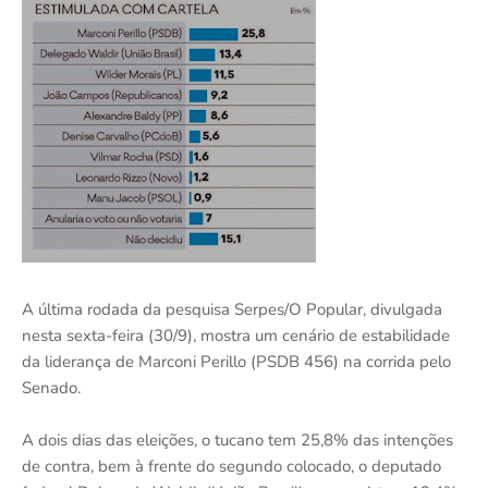
A última rodada da pesquisa Serpes/O Popular, divulgada
nesta sexta-feira (30/9), mostra um cenário de estabilidade
da liderança de Marconi Perillo (PSDB 456) na corrida pelo
Senado.
A dois dias das eleições, o tucano tem 25,8% das intenções
de contra, bem à frente do segundo colocado, o deputado