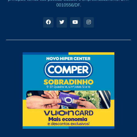
0010556/DF.