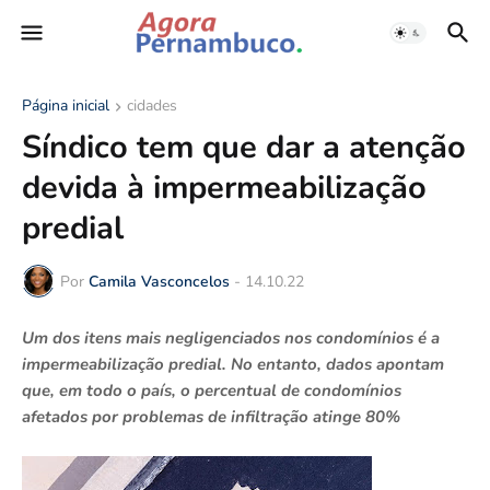
Página inicial
cidades
Síndico tem que dar a atenção
devida à impermeabilização
predial
Por
Camila Vasconcelos
-
14.10.22
Um dos itens mais negligenciados nos condomínios é a
impermeabilização predial. No entanto, dados apontam
que, em todo o país, o percentual de condomínios
afetados por problemas de infiltração atinge 80%