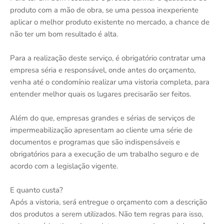
produto com a mão de obra, se uma pessoa inexperiente
aplicar o melhor produto existente no mercado, a chance de
não ter um bom resultado é alta.
Para a realização deste serviço, é obrigatório contratar uma
empresa séria e responsável, onde antes do orçamento,
venha até o condomínio realizar uma vistoria completa, para
entender melhor quais os lugares precisarão ser feitos.
Além do que, empresas grandes e sérias de serviços de
impermeabilização apresentam ao cliente uma série de
documentos e programas que são indispensáveis e
obrigatórios para a execução de um trabalho seguro e de
acordo com a legislação vigente.
E quanto custa?
Após a vistoria, será entregue o orçamento com a descrição
dos produtos a serem utilizados. Não tem regras para isso,