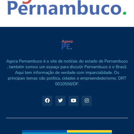
Agora Pernambuco é o site de notícias do estado de Pernambuco
, também somos um espaço para discutir Pernambuco e o Brasil.
Aqui tem informação de verdade com imparcialidade. Os
principais temas são política, cidades e empreendedorismo. DRT
0010556/DF.