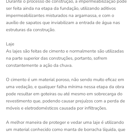
Durante o processo de construção, a impermeabilização pode
ser feita ainda na etapa da fundação, utilizando aditivos
impermeabilizantes misturados na argamassa, e com o
auxílio de sapatos que inviabilizam a entrada de água nas
estruturas da construção.
Laje
As lajes são feitas de cimento e normalmente são utilizadas
na parte superior das construções, portanto, sofrem
constantemente a ação da chuva.
O cimento é um material poroso, não sendo muito eficaz em
uma vedação, e qualquer falha mínima nessa etapa da obra
pode resultar em goteiras ou até mesmo em sobrecarga do
revestimento que, podendo causar prejuízos com a perda de
móveis e eletrodomésticos causada por infiltrações.
A melhor maneira de proteger e vedar uma laje é utilizando
um material conhecido como manta de borracha líquida, que