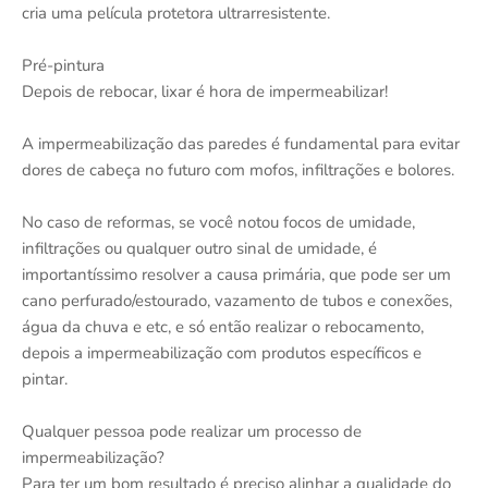
cria uma película protetora ultrarresistente.
Pré-pintura
Depois de rebocar, lixar é hora de impermeabilizar!
A impermeabilização das paredes é fundamental para evitar
dores de cabeça no futuro com mofos, infiltrações e bolores.
No caso de reformas, se você notou focos de umidade,
infiltrações ou qualquer outro sinal de umidade, é
importantíssimo resolver a causa primária, que pode ser um
cano perfurado/estourado, vazamento de tubos e conexões,
água da chuva e etc, e só então realizar o rebocamento,
depois a impermeabilização com produtos específicos e
pintar.
Qualquer pessoa pode realizar um processo de
impermeabilização?
Para ter um bom resultado é preciso alinhar a qualidade do