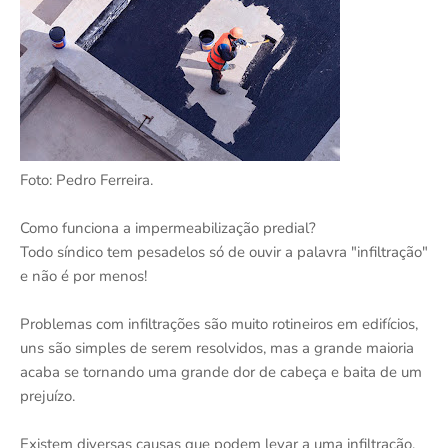
Foto: Pedro Ferreira.
Como funciona a impermeabilização predial?
Todo síndico tem pesadelos só de ouvir a palavra "infiltração"
e não é por menos!
Problemas com infiltrações são muito rotineiros em edifícios,
uns são simples de serem resolvidos, mas a grande maioria
acaba se tornando uma grande dor de cabeça e baita de um
prejuízo.
Existem diversas causas que podem levar a uma infiltração,