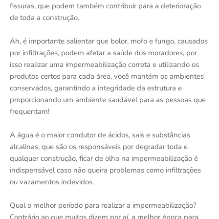
fissuras, que podem também contribuir para a deterioração
de toda a construção.
Ah, é importante salientar que bolor, mofo e fungo, causados
por infiltrações, podem afetar a saúde dos moradores, por
isso realizar uma impermeabilização correta e utilizando os
produtos certos para cada área, você mantém os ambientes
conservados, garantindo a integridade da estrutura e
proporcionando um ambiente saudável para as pessoas que
frequentam!
A água é o maior condutor de ácidos, sais e substâncias
alcalinas, que são os responsáveis por degradar toda e
qualquer construção, ficar de olho na impermeabilização é
indispensável caso não queira problemas como infiltrações
ou vazamentos indevidos.
Qual o melhor período para realizar a impermeabilização?
Contrário ao que muitos dizem por aí, a melhor época para