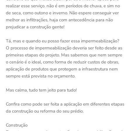
realizar esse serviço. não é em períodos de chuva, e sim no
de seca, como outono e inverno. Não espere conseguir ver
melhor as infiltrações, haja com antecedência para não
prejudicar a construção gente!
Tá, mas e quando eu posso fazer essa impermeabilização?
O processo de impermeabilização deveria ser feito desde as
primeiras etapas do projeto. Mas sabemos que nem sempre
o cenário é o ideal, como forma de reduzir custos de obras,
aplicação de produtos que protegem a infraestrutura nem
sempre está prevista no orçamento.
Mas calma, tudo tem jeito para tudo!
Confira como pode ser feita a aplicação em diferentes etapas
da construção ou reforma do seu prédio.
Construção