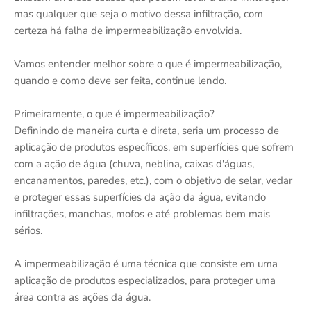
mas qualquer que seja o motivo dessa infiltração, com
certeza há falha de impermeabilização envolvida.
Vamos entender melhor sobre o que é impermeabilização,
quando e como deve ser feita, continue lendo.
Primeiramente, o que é impermeabilização?
Definindo de maneira curta e direta, seria um processo de
aplicação de produtos específicos, em superfícies que sofrem
com a ação de água (chuva, neblina, caixas d'águas,
encanamentos, paredes, etc.), com o objetivo de selar, vedar
e proteger essas superfícies da ação da água, evitando
infiltrações, manchas, mofos e até problemas bem mais
sérios.
A impermeabilização é uma técnica que consiste em uma
aplicação de produtos especializados, para proteger uma
área contra as ações da água.