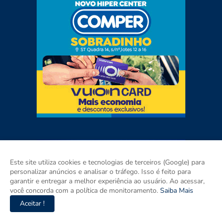
Este site utiliza cookies e tecnologias de terceiros (Google) para
personalizar anúncios e analisar o tráfego. Isso é feito para
garantir e entregar a melhor experiência ao usuário. Ao acessar,
você concorda com a política de monitoramento.
Saiba Mais
Aceitar !