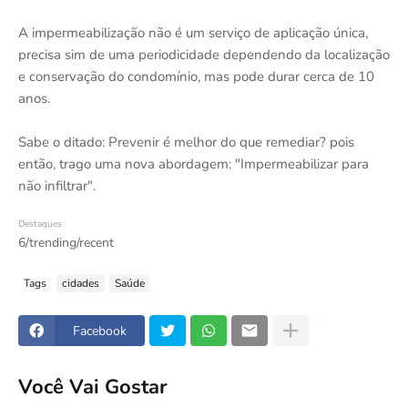
A impermeabilização não é um serviço de aplicação única,
precisa sim de uma periodicidade dependendo da localização
e conservação do condomínio, mas pode durar cerca de 10
anos.
Sabe o ditado: Prevenir é melhor do que remediar? pois
então, trago uma nova abordagem: "Impermeabilizar para
não infiltrar".
Destaques
6/trending/recent
Tags
cidades
Saúde
Facebook
Você Vai Gostar