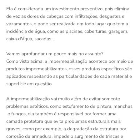
Ela é considerada um investimento preventivo, pois elimina
de vez as dores de cabeças com infiltrações, desgastes e
vazamentos, e pode ser realizada em todo lugar que tem a
incidência de água, como as piscinas, coberturas, garagem,
caixa d'água, sacadas…
Vamos aprofundar um pouco mais no assunto?
Como visto acima, a impermeabilização acontece por meio de
produtos impermeabilizantes, esses produtos específicos são
aplicados respeitando as particularidades de cada material e
superfície em questão.
A impermeabilização vai muito além de evitar somente
problemas estéticos, como estufamento de pintura, manchas
e fungos, ela também é responsável por formar uma
camada protetora que evita problemas estruturais mais
graves, como por exemplo, a degradação da estrutura por
corrosão da armadura, impede o surgimento de trincas e