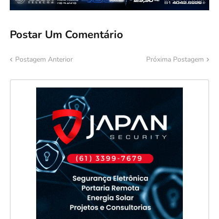
Postar Um Comentário
Postagem Anterior
Próxima Postagem