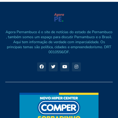
Agora Pernambuco é o site de notícias do estado de Pernambuco
, também somos um espaço para discutir Pernambuco e o Brasil.
Aqui tem informação de verdade com imparcialidade. Os
principais temas são política, cidades e empreendedorismo. DRT
0010556/DF.