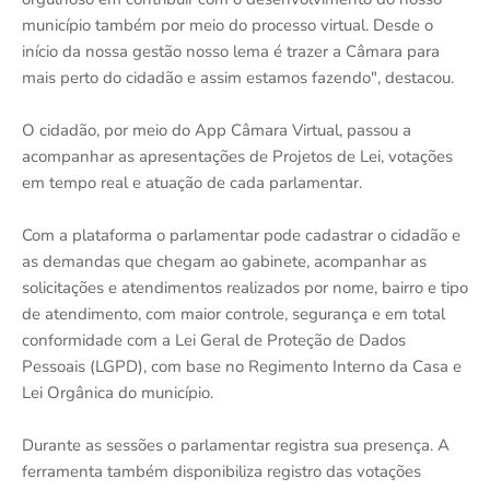
município também por meio do processo virtual. Desde o
início da nossa gestão nosso lema é trazer a Câmara para
mais perto do cidadão e assim estamos fazendo", destacou.
O cidadão, por meio do App Câmara Virtual, passou a
acompanhar as apresentações de Projetos de Lei, votações
em tempo real e atuação de cada parlamentar.
Com a plataforma o parlamentar pode cadastrar o cidadão e
as demandas que chegam ao gabinete, acompanhar as
solicitações e atendimentos realizados por nome, bairro e tipo
de atendimento, com maior controle, segurança e em total
conformidade com a Lei Geral de Proteção de Dados
Pessoais (LGPD), com base no Regimento Interno da Casa e
Lei Orgânica do município.
Durante as sessões o parlamentar registra sua presença. A
ferramenta também disponibiliza registro das votações