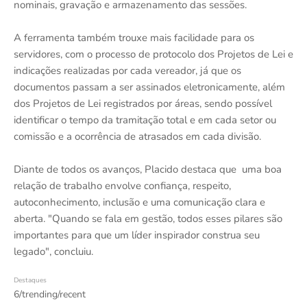
nominais, gravação e armazenamento das sessões.
A ferramenta também trouxe mais facilidade para os
servidores, com o processo de protocolo dos Projetos de Lei e
indicações realizadas por cada vereador, já que os
documentos passam a ser assinados eletronicamente, além
dos Projetos de Lei registrados por áreas, sendo possível
identificar o tempo da tramitação total e em cada setor ou
comissão e a ocorrência de atrasados em cada divisão.
Diante de todos os avanços, Placido destaca que uma boa
relação de trabalho envolve confiança, respeito,
autoconhecimento, inclusão e uma comunicação clara e
aberta. "Quando se fala em gestão, todos esses pilares são
importantes para que um líder inspirador construa seu
legado", concluiu.
Destaques
6/trending/recent