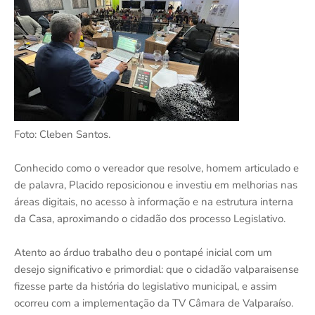
Foto: Cleben Santos.
Conhecido como o vereador que resolve, homem articulado e
de palavra, Placido reposicionou e investiu em melhorias nas
áreas digitais, no acesso à informação e na estrutura interna
da Casa, aproximando o cidadão dos processo Legislativo.
Atento ao árduo trabalho deu o pontapé inicial com um
desejo significativo e primordial: que o cidadão valparaisense
fizesse parte da história do legislativo municipal, e assim
ocorreu com a implementação da TV Câmara de Valparaíso.