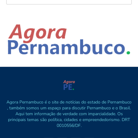
Agora Pernambuco é o site de notícias do estado de Pernambuco
, também somos um espaço para discutir Pernambuco e o Brasil.
Aqui tem informação de verdade com imparcialidade. Os
principais temas são política, cidades e empreendedorismo. DRT
0010556/DF.