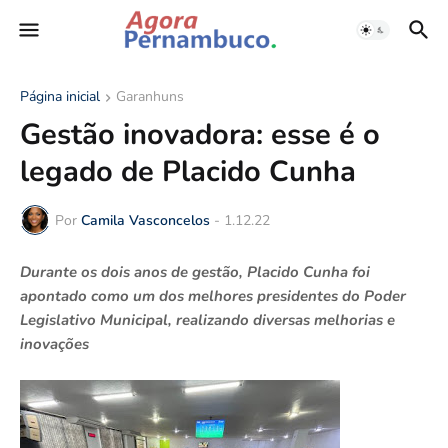
Página inicial
Garanhuns
Gestão inovadora: esse é o
legado de Placido Cunha
Por
Camila Vasconcelos
-
1.12.22
Durante os dois anos de gestão, Placido Cunha foi
apontado como um dos melhores presidentes do Poder
Legislativo Municipal, realizando diversas melhorias e
inovações