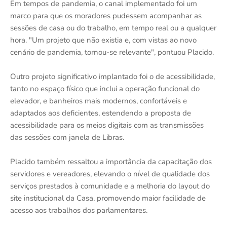
Em tempos de pandemia, o canal implementado foi um
marco para que os moradores pudessem acompanhar as
sessões de casa ou do trabalho, em tempo real ou a qualquer
hora. "Um projeto que não existia e, com vistas ao novo
cenário de pandemia, tornou-se relevante", pontuou Placido.
Outro projeto significativo implantado foi o de acessibilidade,
tanto no espaço físico que inclui a operação funcional do
elevador, e banheiros mais modernos, confortáveis e
adaptados aos deficientes, estendendo a proposta de
acessibilidade para os meios digitais com as transmissões
das sessões com janela de Libras.
Placido também ressaltou a importância da capacitação dos
servidores e vereadores, elevando o nível de qualidade dos
serviços prestados à comunidade e a melhoria do layout do
site institucional da Casa, promovendo maior facilidade de
acesso aos trabalhos dos parlamentares.