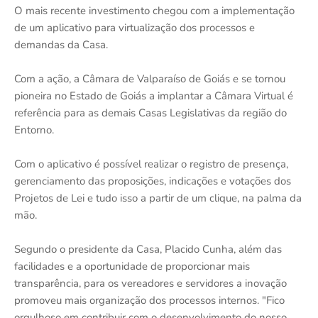
O mais recente investimento chegou com a implementação
de um aplicativo para virtualização dos processos e
demandas da Casa.
Com a ação, a Câmara de Valparaíso de Goiás e se tornou
pioneira no Estado de Goiás a implantar a Câmara Virtual é
referência para as demais Casas Legislativas da região do
Entorno.
Com o aplicativo é possível realizar o registro de presença,
gerenciamento das proposições, indicações e votações dos
Projetos de Lei e tudo isso a partir de um clique, na palma da
mão.
Segundo o presidente da Casa, Placido Cunha, além das
facilidades e a oportunidade de proporcionar mais
transparência, para os vereadores e servidores a inovação
promoveu mais organização dos processos internos. "Fico
orgulhoso em contribuir com o desenvolvimento do nosso