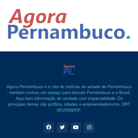
Agora Pernambuco é o site de notícias do estado de Pernambuco
, também somos um espaço para discutir Pernambuco e o Brasil.
Aqui tem informação de verdade com imparcialidade. Os
principais temas são política, cidades e empreendedorismo. DRT
0010556/DF.