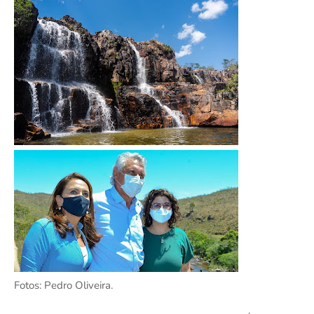
Fotos: Pedro Oliveira.