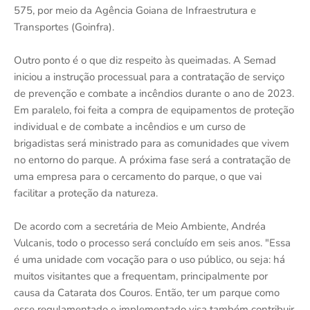
575, por meio da Agência Goiana de Infraestrutura e
Transportes (Goinfra).
Outro ponto é o que diz respeito às queimadas. A Semad
iniciou a instrução processual para a contratação de serviço
de prevenção e combate a incêndios durante o ano de 2023.
Em paralelo, foi feita a compra de equipamentos de proteção
individual e de combate a incêndios e um curso de
brigadistas será ministrado para as comunidades que vivem
no entorno do parque. A próxima fase será a contratação de
uma empresa para o cercamento do parque, o que vai
facilitar a proteção da natureza.
De acordo com a secretária de Meio Ambiente, Andréa
Vulcanis, todo o processo será concluído em seis anos. "Essa
é uma unidade com vocação para o uso público, ou seja: há
muitos visitantes que a frequentam, principalmente por
causa da Catarata dos Couros. Então, ter um parque como
esse regulamentado e implementado visa também contribuir