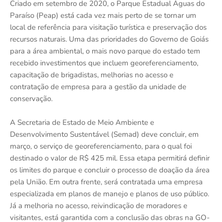
Criado em setembro de 2020, o Parque Estadual Águas do
Paraíso (Peap) está cada vez mais perto de se tornar um
local de referência para visitação turística e preservação dos
recursos naturais. Uma das prioridades do Governo de Goiás
para a área ambiental, o mais novo parque do estado tem
recebido investimentos que incluem georeferenciamento,
capacitação de brigadistas, melhorias no acesso e
contratação de empresa para a gestão da unidade de
conservação.
A Secretaria de Estado de Meio Ambiente e
Desenvolvimento Sustentável (Semad) deve concluir, em
março, o serviço de georeferenciamento, para o qual foi
destinado o valor de R$ 425 mil. Essa etapa permitirá definir
os limites do parque e concluir o processo de doação da área
pela União. Em outra frente, será contratada uma empresa
especializada em planos de manejo e planos de uso público.
Já a melhoria no acesso, reivindicação de moradores e
visitantes, está garantida com a conclusão das obras na GO-