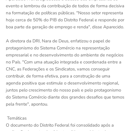
evento e lembrou da contribuição de todos de forma decisiva
na formatação de políticas públicas. "Nosso setor representa
hoje cerca de 50% do PIB do Distrito Federal e responde por
boa parte da geração de emprego e renda", disse Aparecido.
A diretora da DRI, Nara de Deus, enfatizou o papel de
protagonismo do Sistema Comércio na representação
empresarial e no desenvolvimento do ambiente de negócios
no País. "Com uma atuação integrada e coordenada entre a
CNC, as Federações e os Sindicatos, vamos conseguir
contribuir, de forma efetiva, para a construção de uma
agenda positiva que estimule o desenvolvimento regional,
juntos pelo crescimento do nosso país e pelo protagonismo
do Sistema Comércio diante dos grandes desafios que temos
pela frente", apontou.
Temáticas
O documento do Distrito Federal foi consolidado após a