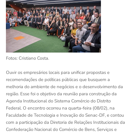
Fotos: Cristiano Costa.
Ouvir os empresários locais para unificar propostas e
recomendações de políticas públicas que busquem a
melhoria do ambiente de negócios e o desenvolvimento da
região. Esse foi o objetivo da reunião para construção da
Agenda Institucional do Sistema Comércio do Distrito
Federal. O encontro ocorreu na quarta-feira (08/02), na
Faculdade de Tecnologia e Inovação do Senac-DF, e contou
com a participação da Diretoria de Relações Institucionais da
Confederação Nacional do Comércio de Bens, Serviços e