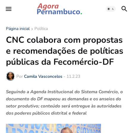
Página inicial
Política
CNC colabora com propostas
e recomendações de políticas
públicas da Fecomércio-DF
Por
Camila Vasconcelos
-
11.2.23
Seguindo a Agenda Institucional do Sistema Comércio, o
documento do DF mapeou as demandas e os anseios do
setor produtivo; conteúdo será entregue às autoridades
dos poderes públicos distrital e federal