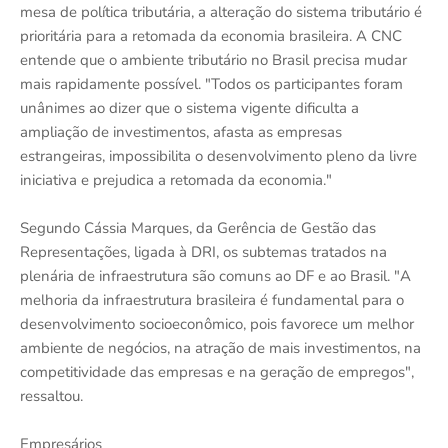
mesa de política tributária, a alteração do sistema tributário é
prioritária para a retomada da economia brasileira. A CNC
entende que o ambiente tributário no Brasil precisa mudar
mais rapidamente possível. "Todos os participantes foram
unânimes ao dizer que o sistema vigente dificulta a
ampliação de investimentos, afasta as empresas
estrangeiras, impossibilita o desenvolvimento pleno da livre
iniciativa e prejudica a retomada da economia."
Segundo Cássia Marques, da Gerência de Gestão das
Representações, ligada à DRI, os subtemas tratados na
plenária de infraestrutura são comuns ao DF e ao Brasil. "A
melhoria da infraestrutura brasileira é fundamental para o
desenvolvimento socioeconômico, pois favorece um melhor
ambiente de negócios, na atração de mais investimentos, na
competitividade das empresas e na geração de empregos",
ressaltou.
Empresários