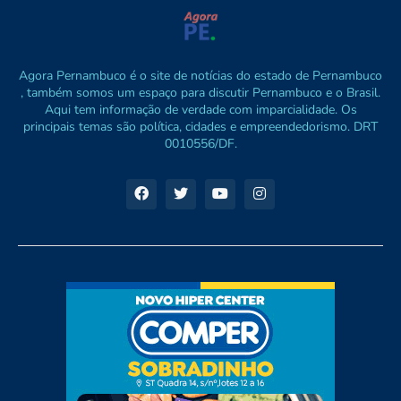
Agora Pernambuco é o site de notícias do estado de Pernambuco
, também somos um espaço para discutir Pernambuco e o Brasil.
Aqui tem informação de verdade com imparcialidade. Os
principais temas são política, cidades e empreendedorismo. DRT
0010556/DF.