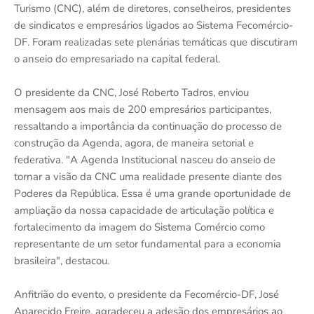
Turismo (CNC), além de diretores, conselheiros, presidentes
de sindicatos e empresários ligados ao Sistema Fecomércio-
DF. Foram realizadas sete plenárias temáticas que discutiram
o anseio do empresariado na capital federal.
O presidente da CNC, José Roberto Tadros, enviou
mensagem aos mais de 200 empresários participantes,
ressaltando a importância da continuação do processo de
construção da Agenda, agora, de maneira setorial e
federativa. "A Agenda Institucional nasceu do anseio de
tornar a visão da CNC uma realidade presente diante dos
Poderes da República. Essa é uma grande oportunidade de
ampliação da nossa capacidade de articulação política e
fortalecimento da imagem do Sistema Comércio como
representante de um setor fundamental para a economia
brasileira", destacou.
Anfitrião do evento, o presidente da Fecomércio-DF, José
Aparecido Freire, agradeceu a adesão dos empresários ao