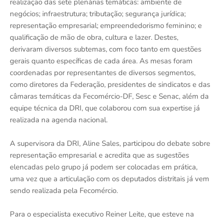
realização das sete plenárias temáticas: ambiente de
negócios; infraestrutura; tributação; segurança jurídica;
representação empresarial; empreendedorismo feminino; e
qualificação de mão de obra, cultura e lazer. Destes,
derivaram diversos subtemas, com foco tanto em questões
gerais quanto específicas de cada área. As mesas foram
coordenadas por representantes de diversos segmentos,
como diretores da Federação, presidentes de sindicatos e das
câmaras temáticas da Fecomércio-DF, Sesc e Senac, além da
equipe técnica da DRI, que colaborou com sua expertise já
realizada na agenda nacional.
A supervisora da DRI, Aline Sales, participou do debate sobre
representação empresarial e acredita que as sugestões
elencadas pelo grupo já podem ser colocadas em prática,
uma vez que a articulação com os deputados distritais já vem
sendo realizada pela Fecomércio.
Para o especialista executivo Reiner Leite, que esteve na