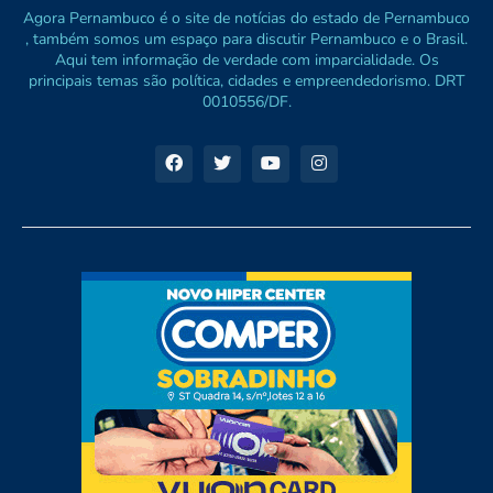
Agora Pernambuco é o site de notícias do estado de Pernambuco
, também somos um espaço para discutir Pernambuco e o Brasil.
Aqui tem informação de verdade com imparcialidade. Os
principais temas são política, cidades e empreendedorismo. DRT
0010556/DF.