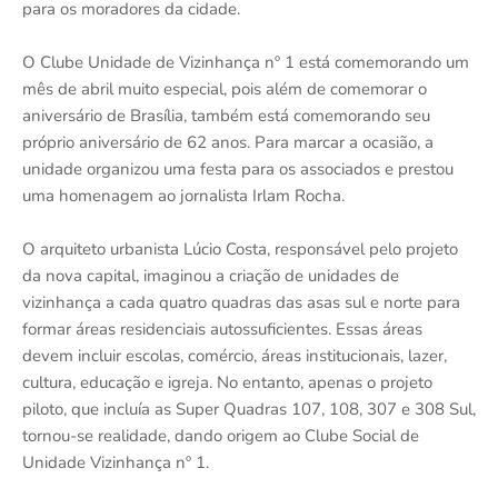
para os moradores da cidade.
O Clube Unidade de Vizinhança nº 1 está comemorando um
mês de abril muito especial, pois além de comemorar o
aniversário de Brasília, também está comemorando seu
próprio aniversário de 62 anos. Para marcar a ocasião, a
unidade organizou uma festa para os associados e prestou
uma homenagem ao jornalista Irlam Rocha.
O arquiteto urbanista Lúcio Costa, responsável pelo projeto
da nova capital, imaginou a criação de unidades de
vizinhança a cada quatro quadras das asas sul e norte para
formar áreas residenciais autossuficientes. Essas áreas
devem incluir escolas, comércio, áreas institucionais, lazer,
cultura, educação e igreja. No entanto, apenas o projeto
piloto, que incluía as Super Quadras 107, 108, 307 e 308 Sul,
tornou-se realidade, dando origem ao Clube Social de
Unidade Vizinhança nº 1.