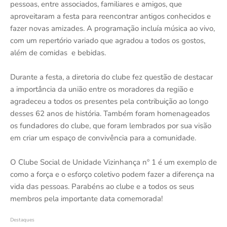
pessoas, entre associados, familiares e amigos, que
aproveitaram a festa para reencontrar antigos conhecidos e
fazer novas amizades. A programação incluía música ao vivo,
com um repertório variado que agradou a todos os gostos,
além de comidas e bebidas.
Durante a festa, a diretoria do clube fez questão de destacar
a importância da união entre os moradores da região e
agradeceu a todos os presentes pela contribuição ao longo
desses 62 anos de história. Também foram homenageados
os fundadores do clube, que foram lembrados por sua visão
em criar um espaço de convivência para a comunidade.
O Clube Social de Unidade Vizinhança nº 1 é um exemplo de
como a força e o esforço coletivo podem fazer a diferença na
vida das pessoas. Parabéns ao clube e a todos os seus
membros pela importante data comemorada!
Destaques