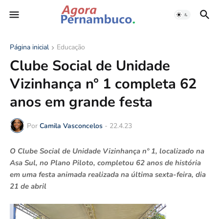
Página inicial
Educação
Clube Social de Unidade
Vizinhança n° 1 completa 62
anos em grande festa
Por
Camila Vasconcelos
-
22.4.23
O Clube Social de Unidade Vizinhança nº 1, localizado na
Asa Sul, no Plano Piloto, completou 62 anos de história
em uma festa animada realizada na última sexta-feira, dia
21 de abril