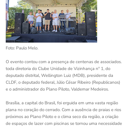
Foto: Paulo Melo.
O evento contou com a presença de centenas de associados.
toda diretoria do Clube Unidade de Vizinhança nº 1, do
deputado distrital, Wellington Luiz (MDB), presidente da
CLDF, o deputado federal, Júlio César Ribeiro (Republicanos)
e o administrador do Plano Piloto, Valdemar Medeiros.
Brasília, a capital do Brasil, foi erguida em uma vasta região
plana no coração do cerrado. Com a ausência de praias e rios
próximos ao Plano Piloto e o clima seco da região, a criação
de espaços de lazer com piscinas se tornou uma necessidade