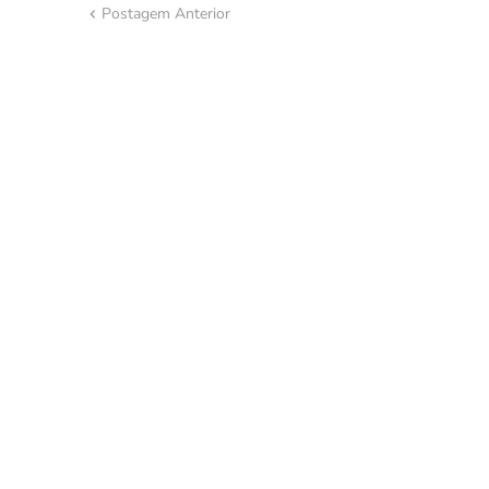
Postagem Anterior