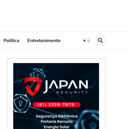
Política
Entretenimento