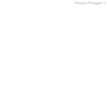
Próxima Postagem