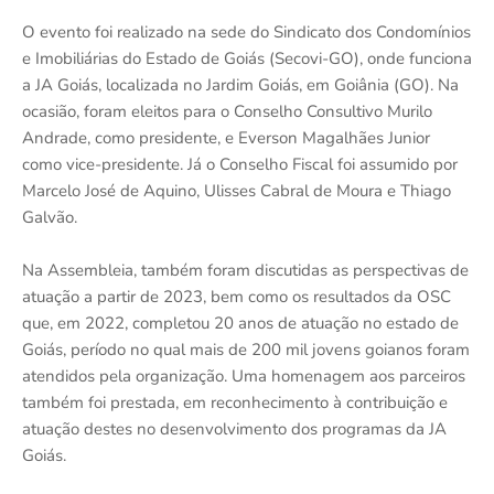
O evento foi realizado na sede do Sindicato dos Condomínios
e Imobiliárias do Estado de Goiás (Secovi-GO), onde funciona
a JA Goiás, localizada no Jardim Goiás, em Goiânia (GO). Na
ocasião, foram eleitos para o Conselho Consultivo Murilo
Andrade, como presidente, e Everson Magalhães Junior
como vice-presidente. Já o Conselho Fiscal foi assumido por
Marcelo José de Aquino, Ulisses Cabral de Moura e Thiago
Galvão.
Na Assembleia, também foram discutidas as perspectivas de
atuação a partir de 2023, bem como os resultados da OSC
que, em 2022, completou 20 anos de atuação no estado de
Goiás, período no qual mais de 200 mil jovens goianos foram
atendidos pela organização. Uma homenagem aos parceiros
também foi prestada, em reconhecimento à contribuição e
atuação destes no desenvolvimento dos programas da JA
Goiás.