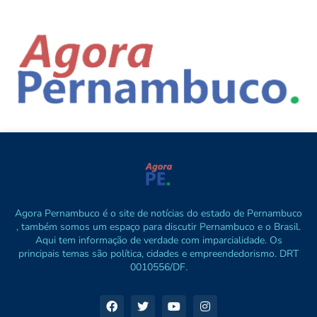
Agora Pernambuco é o site de notícias do estado de Pernambuco
, também somos um espaço para discutir Pernambuco e o Brasil.
Aqui tem informação de verdade com imparcialidade. Os
principais temas são política, cidades e empreendedorismo. DRT
0010556/DF.