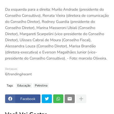
Da esquerda para a direita: Murilo Andrade (presidente do
Conselho Consultivo), Renata Vieira (diretora de comunicação
do Conselho Diretor), Rodney Guardia (presidente do
Conselho Diretor), Marina Masseroni Ubiali (Conselho
Diretor), Margareti Scarpelini (vice-presidente do Conselho
Diretor), Ulisses Cabral de Moura (Conselho Fiscal),
Alessandra Louza (Conselho Diretor), Marisa Brandão
(diretora-executiva) e Everson Magalhães Junior (vice-
presidente do Conselho Consultivo). - Foto: marcelo Oliveira.
Destaques
6/trending/recent
Tags
Educação
Petrolina
Facebook