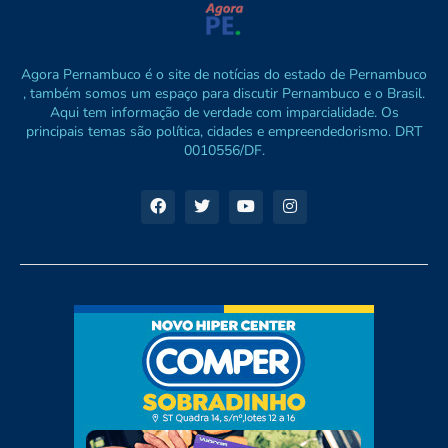
Agora Pernambuco é o site de notícias do estado de Pernambuco
, também somos um espaço para discutir Pernambuco e o Brasil.
Aqui tem informação de verdade com imparcialidade. Os
principais temas são política, cidades e empreendedorismo. DRT
0010556/DF.