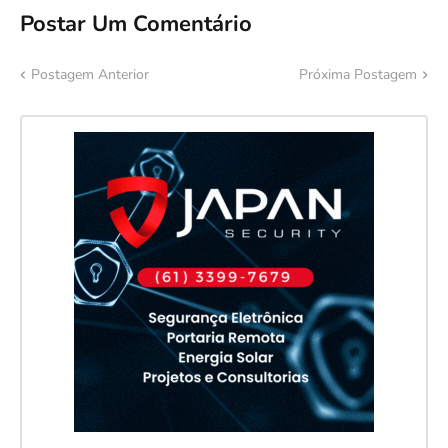
Postar Um Comentário
Postagem Anterior
Próxima Postagem