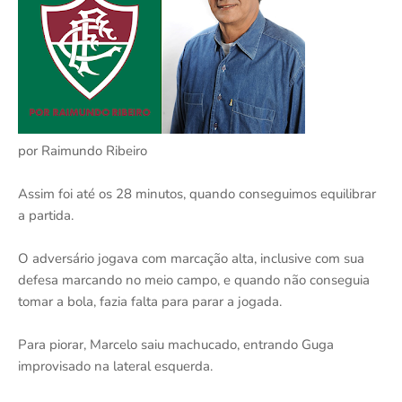
por Raimundo Ribeiro
Assim foi até os 28 minutos, quando conseguimos equilibrar
a partida.
O adversário jogava com marcação alta, inclusive com sua
defesa marcando no meio campo, e quando não conseguia
tomar a bola, fazia falta para parar a jogada.
Para piorar, Marcelo saiu machucado, entrando Guga
improvisado na lateral esquerda.