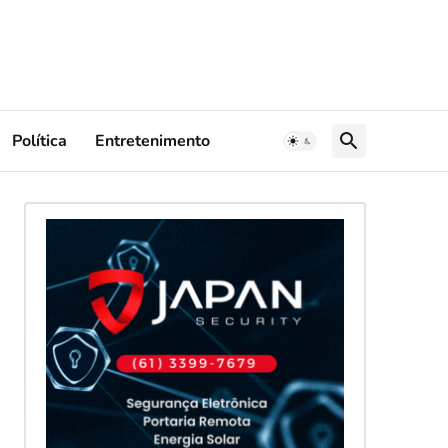
Política
Entretenimento