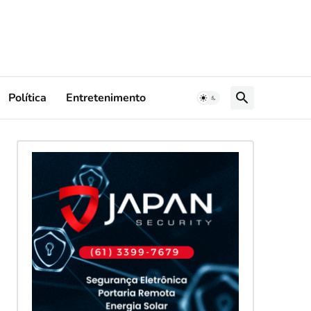
Política
Entretenimento