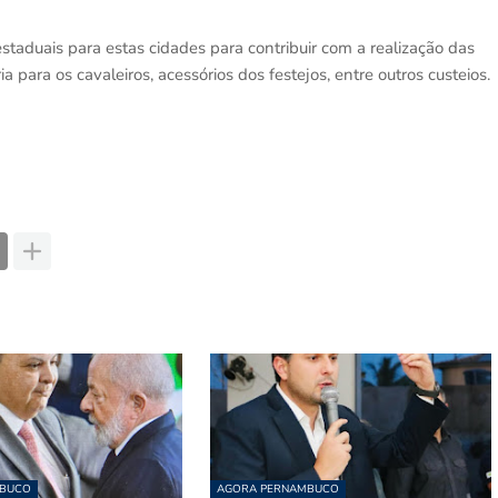
staduais para estas cidades para contribuir com a realização das
a para os cavaleiros, acessórios dos festejos, entre outros custeios.
MBUCO
AGORA PERNAMBUCO