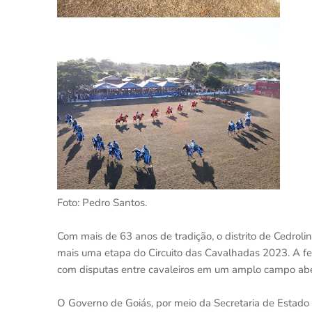
Foto: Pedro Santos.
Com mais de 63 anos de tradição, o distrito de Cedroli
mais uma etapa do Circuito das Cavalhadas 2023. A fest
com disputas entre cavaleiros em um amplo campo aber
O Governo de Goiás, por meio da Secretaria de Estado d