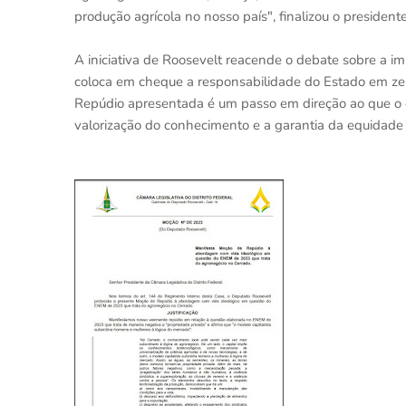
produção agrícola no nosso país", finalizou o preside
A iniciativa de Roosevelt reacende o debate sobre a im
coloca em cheque a responsabilidade do Estado em z
Repúdio apresentada é um passo em direção ao que o
valorização do conhecimento e a garantia da equidade 