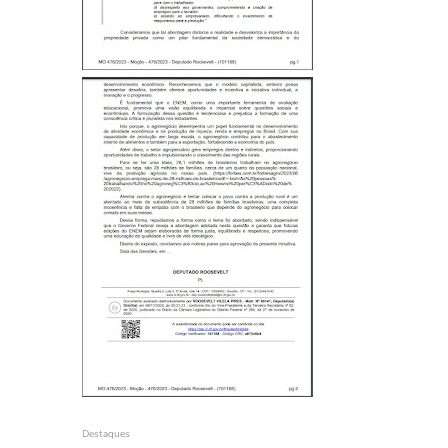
Destaques