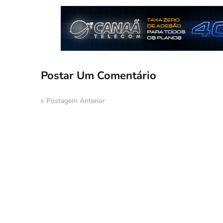
Postar Um Comentário
Postagem Anterior