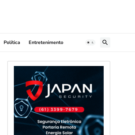
Política
Entretenimento