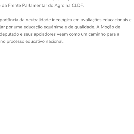
nte da Frente Parlamentar do Agro na CLDF.
portância da neutralidade ideológica em avaliações educacionais e
elar por uma educação equânime e de qualidade. A Moção de
 deputado e seus apoiadores veem como um caminho para a
no processo educativo nacional.