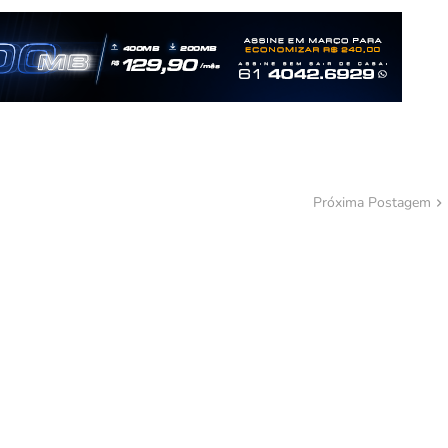
Próxima Postagem