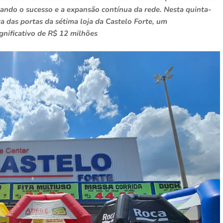
ciando o sucesso e a expansão contínua da rede. Nesta quinta-
 das portas da sétima loja da Castelo Forte, um
nificativo de R$ 12 milhões