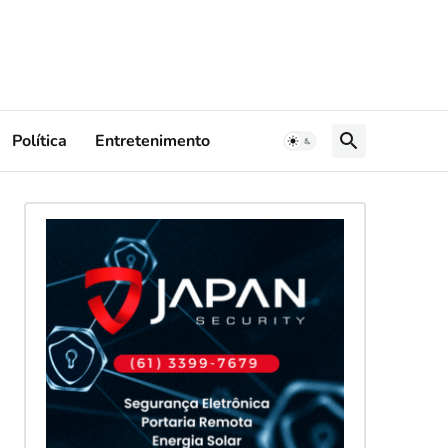
Política
Entretenimento