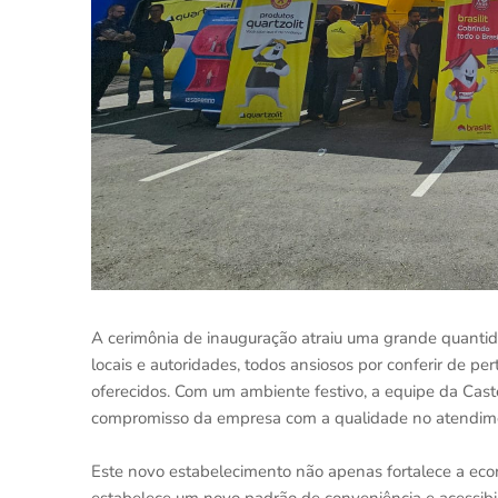
A cerimônia de inauguração atraiu uma grande quantidad
locais e autoridades, todos ansiosos por conferir de pe
oferecidos. Com um ambiente festivo, a equipe da Cas
compromisso da empresa com a qualidade no atendimen
Este novo estabelecimento não apenas fortalece a ec