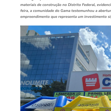
materiais de construção no Distrito Federal, eviden
feira, a comunidade do Gama testemunhou a abertura
empreendimento que representa um investimento sig