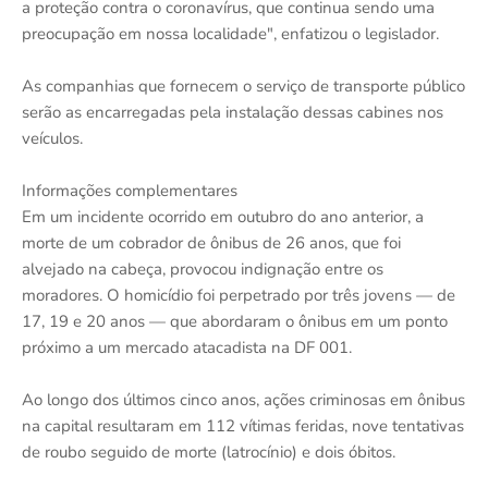
a proteção contra o coronavírus, que continua sendo uma
preocupação em nossa localidade", enfatizou o legislador.
As companhias que fornecem o serviço de transporte público
serão as encarregadas pela instalação dessas cabines nos
veículos.
Informações complementares
Em um incidente ocorrido em outubro do ano anterior, a
morte de um cobrador de ônibus de 26 anos, que foi
alvejado na cabeça, provocou indignação entre os
moradores. O homicídio foi perpetrado por três jovens — de
17, 19 e 20 anos — que abordaram o ônibus em um ponto
próximo a um mercado atacadista na DF 001.
Ao longo dos últimos cinco anos, ações criminosas em ônibus
na capital resultaram em 112 vítimas feridas, nove tentativas
de roubo seguido de morte (latrocínio) e dois óbitos.