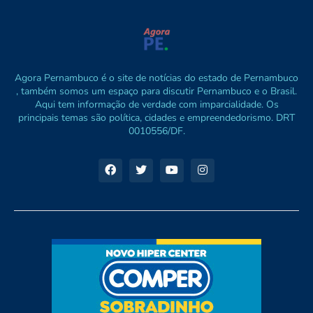
Agora Pernambuco é o site de notícias do estado de Pernambuco
, também somos um espaço para discutir Pernambuco e o Brasil.
Aqui tem informação de verdade com imparcialidade. Os
principais temas são política, cidades e empreendedorismo. DRT
0010556/DF.