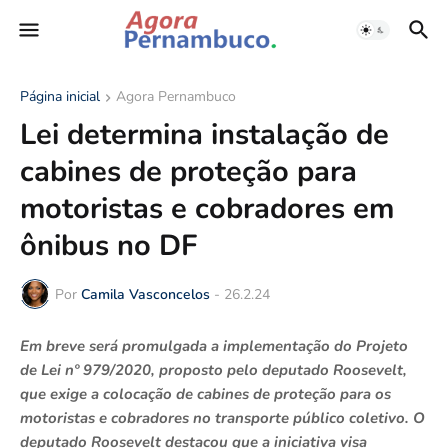
Página inicial
Agora Pernambuco
Lei determina instalação de
cabines de proteção para
motoristas e cobradores em
ônibus no DF
Por
Camila Vasconcelos
-
26.2.24
Em breve será promulgada a implementação do Projeto
de Lei nº 979/2020, proposto pelo deputado Roosevelt,
que exige a colocação de cabines de proteção para os
motoristas e cobradores no transporte público coletivo. O
deputado Roosevelt destacou que a iniciativa visa