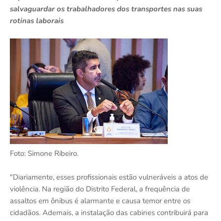
salvaguardar os trabalhadores dos transportes nas suas
rotinas laborais
Foto: Simone Ribeiro.
"Diariamente, esses profissionais estão vulneráveis a atos de
violência. Na região do Distrito Federal, a frequência de
assaltos em ônibus é alarmante e causa temor entre os
cidadãos. Ademais, a instalação das cabines contribuirá para