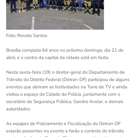
Foto: Renato Santos.
Brasília completa 64 anos no próximo domingo, dia 21 de
abril, e o centro da capital da cidade está em festa.
Nesta sexta-feira (19) o diretor-geral do Departamento de
Trânsito do Distrito Federal (Detran-DF) participou de alguns
eventos que abriram as festividades na Torre de TV e ainda
visitou o espaço da Cidade da Polícia, juntamente com o
secretário de Segurança Pública, Sandro Avelar, e demais
autoridades.
As equipes de Policiamento e Fiscalização do Detran-DF
estarão presentes no evento e farão o controle do trânsito