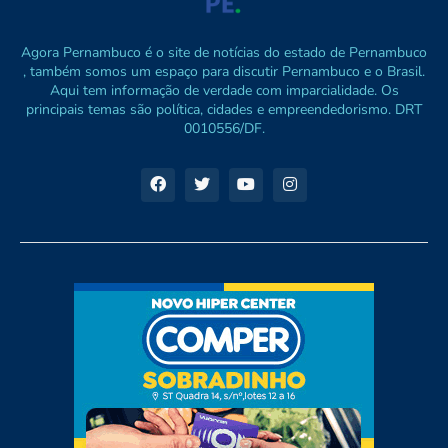
Agora Pernambuco é o site de notícias do estado de Pernambuco
, também somos um espaço para discutir Pernambuco e o Brasil.
Aqui tem informação de verdade com imparcialidade. Os
principais temas são política, cidades e empreendedorismo. DRT
0010556/DF.