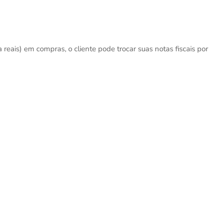
eais) em compras, o cliente pode trocar suas notas fiscais por