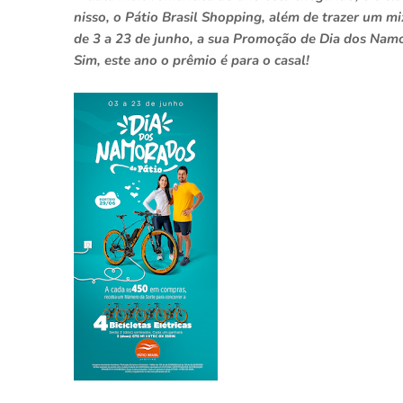
nisso, o Pátio Brasil Shopping, além de trazer um mix
de 3 a 23 de junho, a sua Promoção de Dia dos Nam
Sim, este ano o prêmio é para o casal!