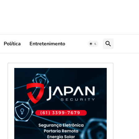
Política
Entretenimento