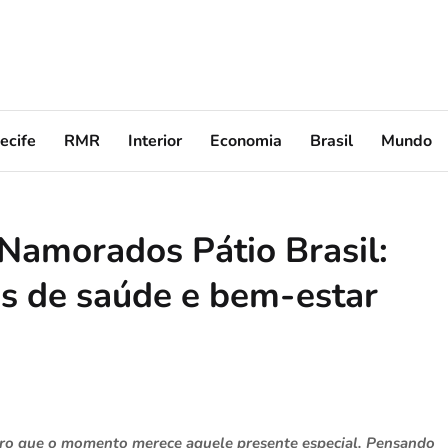
ecife
RMR
Interior
Economia
Brasil
Mundo
Namorados Pátio Brasil:
s de saúde e bem-estar
laro que o momento merece aquele presente especial. Pensando