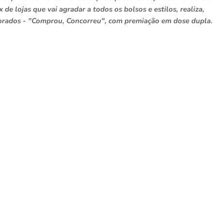
 de lojas que vai agradar a todos os bolsos e estilos, realiza,
orados - "Comprou, Concorreu", com premiação em dose dupla.