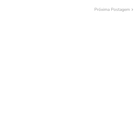
Próxima Postagem