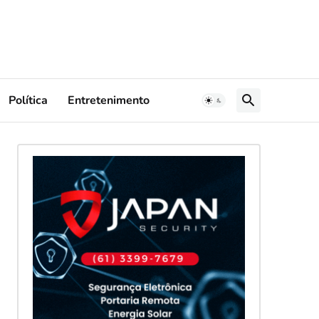
Política
Entretenimento