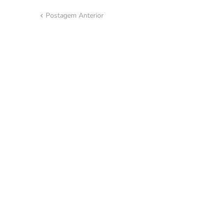
Postagem Anterior