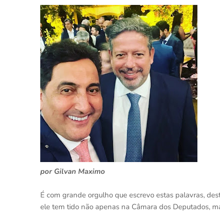
por Gilvan Maximo
É com grande orgulho que escrevo estas palavras, dest
ele tem tido não apenas na Câmara dos Deputados, ma