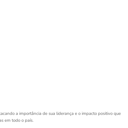
acando a importância de sua liderança e o impacto positivo que
s em todo o país.