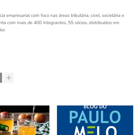
empresarial com foco nas áreas tributária, cível, societária e
onta com mais de 400 integrantes, 55 sócios, distribuídos em
or.