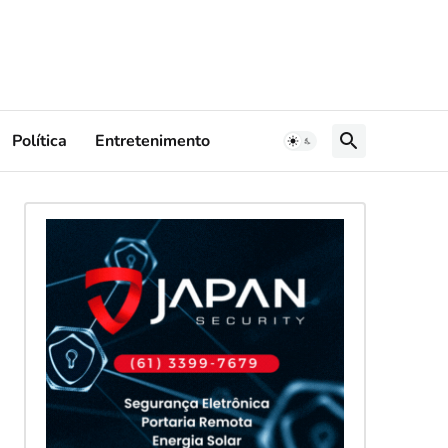
Política
Entretenimento