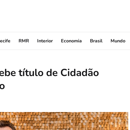
ecife
RMR
Interior
Economia
Brasil
Mundo
ebe título de Cidadão
o