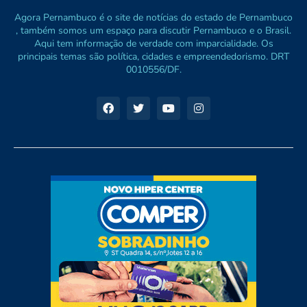
Agora Pernambuco é o site de notícias do estado de Pernambuco
, também somos um espaço para discutir Pernambuco e o Brasil.
Aqui tem informação de verdade com imparcialidade. Os
principais temas são política, cidades e empreendedorismo. DRT
0010556/DF.