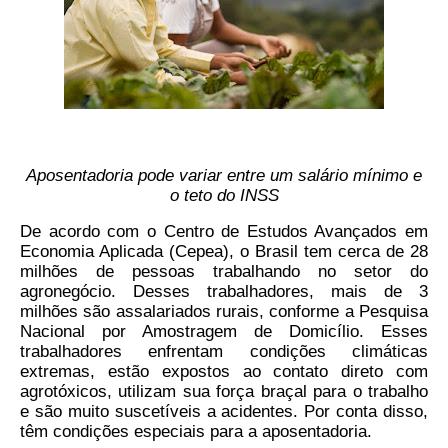
Aposentadoria pode variar entre um salário mínimo e
o teto do INSS
De acordo com o Centro de Estudos Avançados em
Economia Aplicada (Cepea), o Brasil tem cerca de 28
milhões de pessoas trabalhando no setor do
agronegócio. Desses trabalhadores, mais de 3
milhões são assalariados rurais, conforme a Pesquisa
Nacional por Amostragem de Domicílio. Esses
trabalhadores enfrentam condições climáticas
extremas, estão expostos ao contato direto com
agrotóxicos, utilizam sua força braçal para o trabalho
e são muito suscetíveis a acidentes. Por conta disso,
têm condições especiais para a aposentadoria.