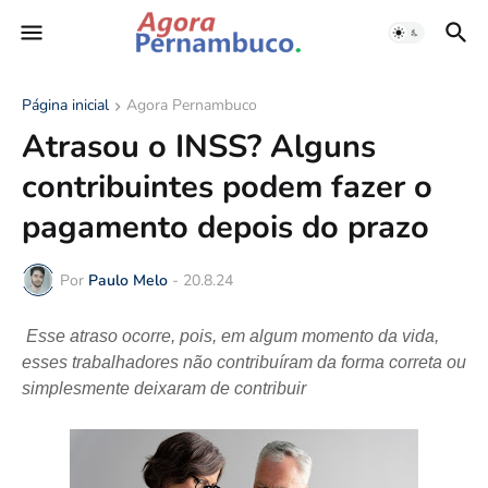
Página inicial
Agora Pernambuco
Atrasou o INSS? Alguns
contribuintes podem fazer o
pagamento depois do prazo
Por
Paulo Melo
-
20.8.24
Esse atraso ocorre, pois, em algum momento da vida,
esses trabalhadores não contribuíram da forma correta ou
simplesmente deixaram de contribuir