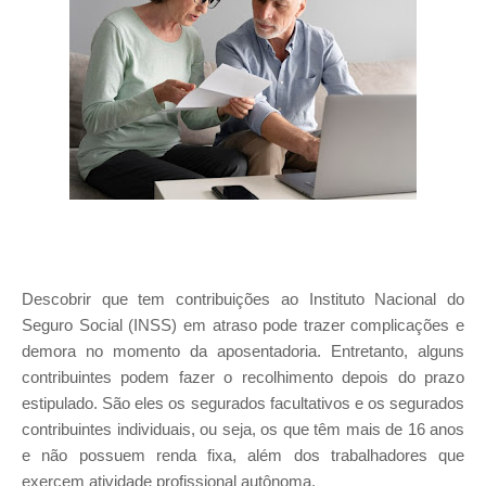
Descobrir que tem contribuições ao Instituto Nacional do
Seguro Social (INSS) em atraso pode trazer complicações e
demora no momento da aposentadoria. Entretanto, alguns
contribuintes podem fazer o recolhimento depois do prazo
estipulado. São eles os segurados facultativos e os segurados
contribuintes individuais, ou seja, os que têm mais de 16 anos
e não possuem renda fixa, além dos trabalhadores que
exercem atividade profissional autônoma.