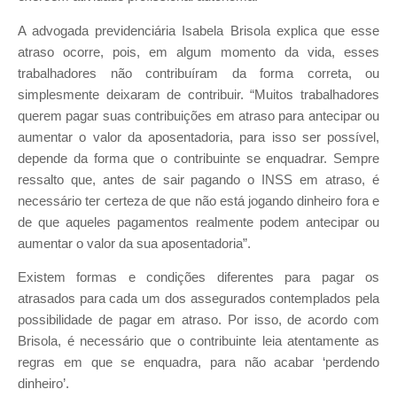
A advogada previdenciária Isabela Brisola explica que esse
atraso ocorre, pois, em algum momento da vida, esses
trabalhadores não contribuíram da forma correta, ou
simplesmente deixaram de contribuir. “Muitos trabalhadores
querem pagar suas contribuições em atraso para antecipar ou
aumentar o valor da aposentadoria, para isso ser possível,
depende da forma que o contribuinte se enquadrar. Sempre
ressalto que, antes de sair pagando o INSS em atraso, é
necessário ter certeza de que não está jogando dinheiro fora e
de que aqueles pagamentos realmente podem antecipar ou
aumentar o valor da sua aposentadoria”.
Existem formas e condições diferentes para pagar os
atrasados para cada um dos assegurados contemplados pela
possibilidade de pagar em atraso. Por isso, de acordo com
Brisola, é necessário que o contribuinte leia atentamente as
regras em que se enquadra, para não acabar ‘perdendo
dinheiro’.