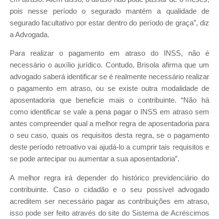
pois nesse período o segurado mantém a qualidade de
segurado facultativo por estar dentro do período de graça”, diz
a Advogada.
Para realizar o pagamento em atraso do INSS, não é
necessário o auxílio jurídico. Contudo, Brisola afirma que um
advogado saberá identificar se é realmente necessário realizar
o pagamento em atraso, ou se existe outra modalidade de
aposentadoria que beneficie mais o contribuinte. “Não há
como identificar se vale a pena pagar o INSS em atraso sem
antes compreender qual a melhor regra de aposentadoria para
o seu caso, quais os requisitos desta regra, se o pagamento
deste período retroativo vai ajudá-lo a cumprir tais requisitos e
se pode antecipar ou aumentar a sua aposentadoria”.
A melhor regra irá depender do histórico previdenciário do
contribuinte. Caso o cidadão e o seu possível advogado
acreditem ser necessário pagar as contribuições em atraso,
isso pode ser feito através do site do Sistema de Acréscimos