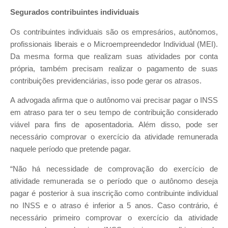
Segurados contribuintes individuais
Os contribuintes individuais são os empresários, autônomos,
profissionais liberais e o Microempreendedor Individual (MEI).
Da mesma forma que realizam suas atividades por conta
própria, também precisam realizar o pagamento de suas
contribuições previdenciárias, isso pode gerar os atrasos.
A advogada afirma que o autônomo vai precisar pagar o INSS
em atraso para ter o seu tempo de contribuição considerado
viável para fins de aposentadoria. Além disso, pode ser
necessário comprovar o exercício da atividade remunerada
naquele período que pretende pagar.
“Não há necessidade de comprovação do exercício de
atividade remunerada se o período que o autônomo deseja
pagar é posterior à sua inscrição como contribuinte individual
no INSS e o atraso é inferior a 5 anos. Caso contrário, é
necessário primeiro comprovar o exercício da atividade