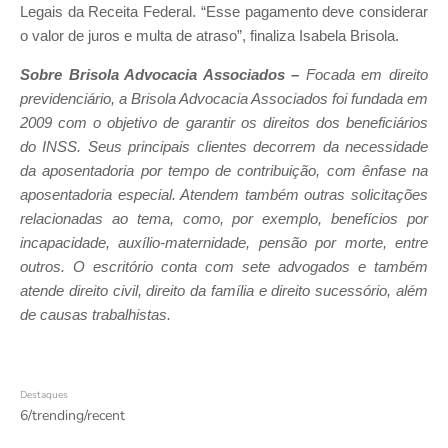
Legais da Receita Federal. “Esse pagamento deve considerar
o valor de juros e multa de atraso”, finaliza Isabela Brisola.
Sobre Brisola Advocacia Associados –
Focada em direito
previdenciário, a Brisola Advocacia Associados foi fundada em
2009 com
o objetivo de garantir os direitos dos beneficiários
do INSS. Seus principais clientes decorrem da necessidade
da aposentadoria por tempo de contribuição, com ênfase na
aposentadoria especial. Atendem também outras solicitações
relacionadas ao tema, como, por exemplo, benefícios por
incapacidade, auxílio-maternidade, pensão por morte, entre
outros. O escritório conta com sete advogados e também
atende direito civil, direito da família e direito sucessório, além
de causas trabalhistas.
Destaques
6/trending/recent