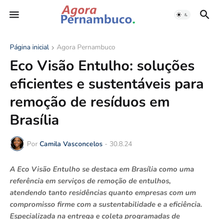
Página inicial
Agora Pernambuco
Eco Visão Entulho: soluções
eficientes e sustentáveis para
remoção de resíduos em
Brasília
Por
Camila Vasconcelos
-
30.8.24
A Eco Visão Entulho se destaca em Brasília como uma
referência em serviços de remoção de entulhos,
atendendo tanto residências quanto empresas com um
compromisso firme com a sustentabilidade e a eficiência.
Especializada na entrega e coleta programadas de