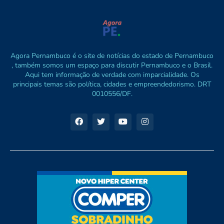
Agora Pernambuco é o site de notícias do estado de Pernambuco
, também somos um espaço para discutir Pernambuco e o Brasil.
Aqui tem informação de verdade com imparcialidade. Os
principais temas são política, cidades e empreendedorismo. DRT
0010556/DF.