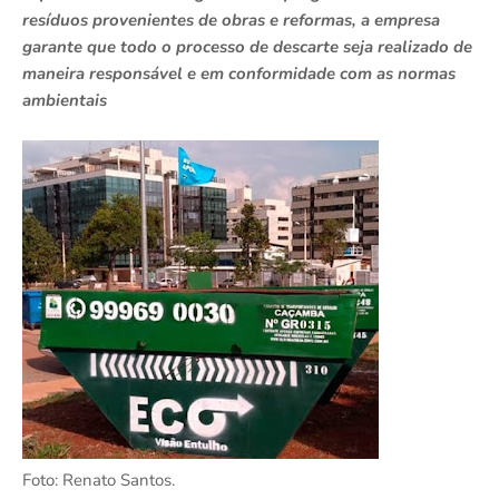
resíduos provenientes de obras e reformas, a empresa
garante que todo o processo de descarte seja realizado de
maneira responsável e em conformidade com as normas
ambientais
Foto: Renato Santos.