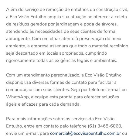
Além do serviço de remoção de entulhos da construção civil,
a Eco Visão Entulho amplia sua atuação ao oferecer a coleta
de resíduos gerados por jardinagem e poda de árvores,
atendendo às necessidades de seus clientes de forma
abrangente. Com um olhar atento à preservação do meio
ambiente, a empresa assegura que todo o material recolhido
seja descartado em locais apropriados, cumprindo
rigorosamente todas as exigências legais e ambientais.
Com um atendimento personalizado, a Eco Visão Entulho
disponibiliza diversas formas de contato para facilitar a
comunicação com seus clientes. Seja por telefone, e-mail ou
WhatsApp, a equipe está pronta para oferecer soluções
ágeis e eficazes para cada demanda.
Para mais informações sobre os serviços da Eco Visão
Entulho, entre em contato pelo telefone (61) 3468-6060,
envie um e-mail para
comercial@ecovisaoentulho.com.br
ou