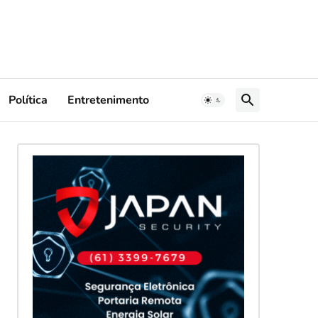
Política
Entretenimento