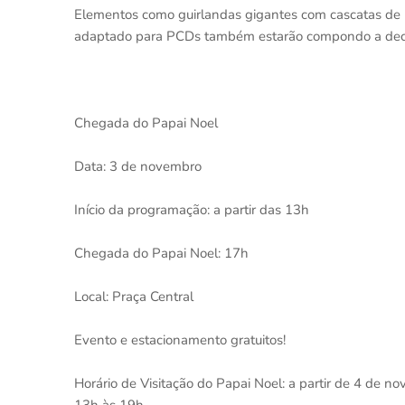
Elementos como guirlandas gigantes com cascatas de L
adaptado para PCDs também estarão compondo a dec
Chegada do Papai Noel
Data: 3 de novembro
Início da programação: a partir das 13h
Chegada do Papai Noel: 17h
Local: Praça Central
Evento e estacionamento gratuitos!
Horário de Visitação do Papai Noel: a partir de 4 de 