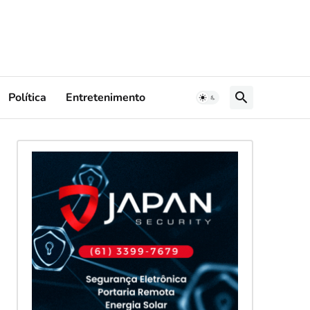
Política
Entretenimento