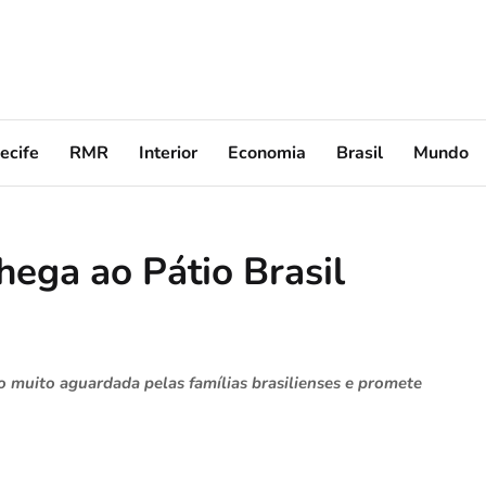
ecife
RMR
Interior
Economia
Brasil
Mundo
hega ao Pátio Brasil
 muito aguardada pelas famílias brasilienses e promete