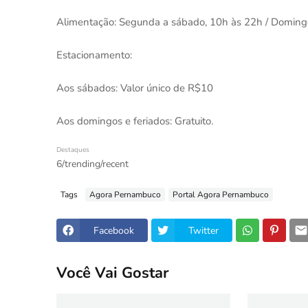
Alimentação: Segunda a sábado, 10h às 22h / Doming
Estacionamento:
Aos sábados: Valor único de R$10
Aos domingos e feriados: Gratuito.
Destaques
6/trending/recent
Tags
Agora Pernambuco
Portal Agora Pernambuco
Facebook
Twitter
Você Vai Gostar