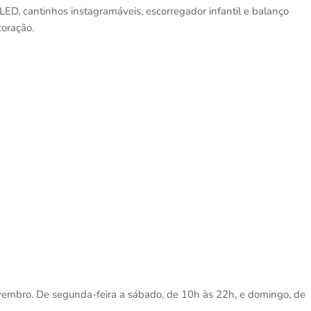
ED, cantinhos instagramáveis, escorregador infantil e balanço
oração.
novembro. De segunda-feira a sábado, de 10h às 22h, e domingo, de