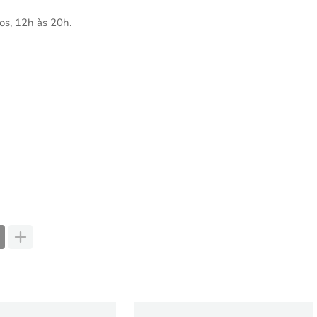
os, 12h às 20h.