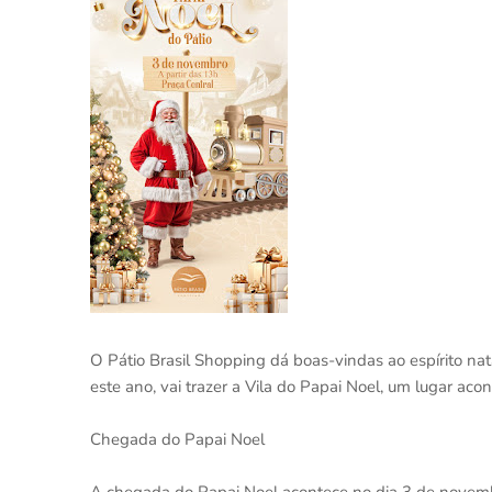
O Pátio Brasil Shopping dá boas-vindas ao espírito nat
este ano, vai trazer a Vila do Papai Noel, um lugar aco
Chegada do Papai Noel