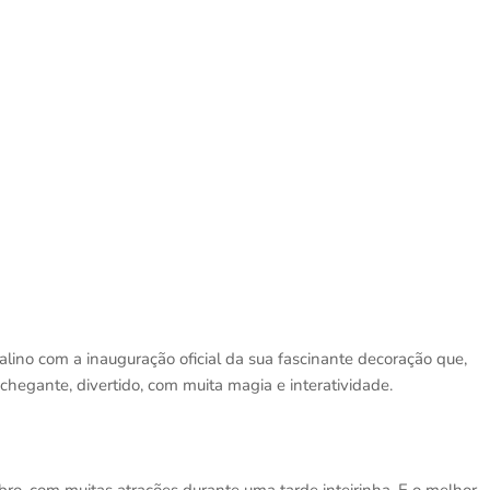
alino com a inauguração oficial da sua fascinante decoração que,
nchegante, divertido, com muita magia e interatividade.