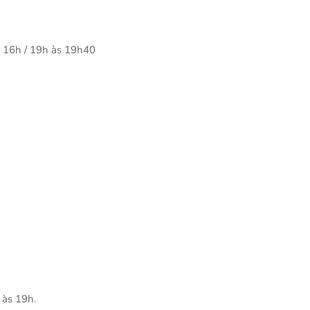
 16h / ⁠19h às 19h40
 às 19h.