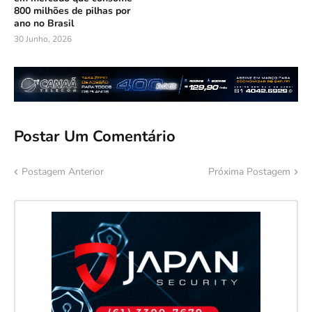
800 milhões de pilhas por
ano no Brasil
30 Junho, 2026
Postar Um Comentário
Postagem Anterior
Próxima Postagem