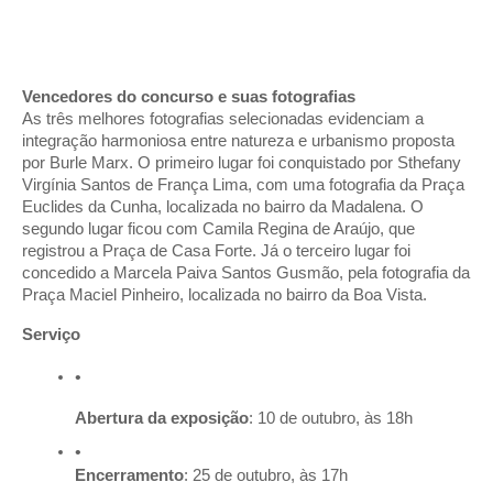
Vencedores do concurso e suas fotografias
As três melhores fotografias selecionadas evidenciam a
integração harmoniosa entre natureza e urbanismo proposta
por Burle Marx. O primeiro lugar foi conquistado por Sthefany
Virgínia Santos de França Lima, com uma fotografia da Praça
Euclides da Cunha, localizada no bairro da Madalena. O
segundo lugar ficou com Camila Regina de Araújo, que
registrou a Praça de Casa Forte. Já o terceiro lugar foi
concedido a Marcela Paiva Santos Gusmão, pela fotografia da
Praça Maciel Pinheiro, localizada no bairro da Boa Vista.
Serviço
Abertura da exposição
: 10 de outubro, às 18h
Encerramento
: 25 de outubro, às 17h