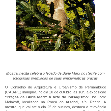
Mostra inédita celebra o legado de Burle Marx no Recife com
fotografias premiadas de suas emblemáticas praças
O Conselho de Arquitetura e Urbanismo de Pernambuco
(CAU/PE) inaugura, no dia 10 de outubro, às 18h, a exposição
"Praças de Burle Marx: A Arte do Paisagismo"
, na Torre
Malakoff, localizada na Praça do Arsenal, s/n, Recife. A
mostra, que vai até o dia 25 de outubro, destaca a relevância