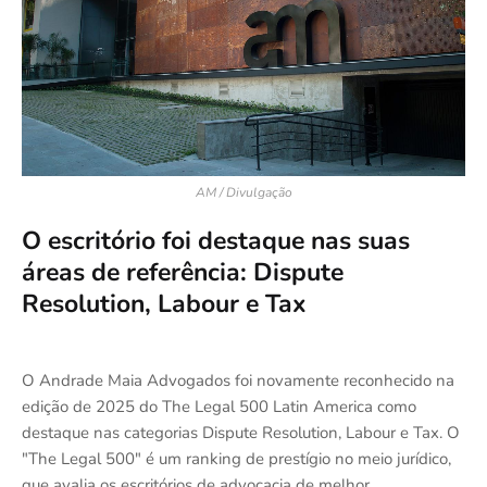
AM / Divulgação
O escritório foi destaque nas suas
áreas de referência: Dispute
Resolution, Labour e Tax
O Andrade Maia Advogados foi novamente reconhecido na
edição de 2025 do The Legal 500 Latin America como
destaque nas categorias Dispute Resolution, Labour e Tax. O
"The Legal 500" é um ranking de prestígio no meio jurídico,
que avalia os escritórios de advocacia de melhor