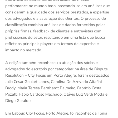
performance no mundo todo, baseando-se em análises que
consideram a qualidade dos serviços prestados, a expertise
dos advogados e a satisfação dos clientes. O processo de
classificação combina análises de dados fornecidos pelas
próprias firmas, feedback de clientes e entrevistas com
profissionais do setor, resultando em uma lista que busca
refletir os principais players em termos de expertise e
impacto no mercado.
A edição também reconheceu a atuação dos sócios e
advogados do escritório por categorias: na área de Dispute
Resolution – City Focus em Porto Alegre, foram destacados
Júlio Cesar Goulart Lanes, Carolina De Azevedo Altafini
Brody, Maria Teresa Bernhardt Palmeiro, Fabrício Costa
Pozatti, Fábio Cardoso Machado, Otávio Luiz Verdi Motta e
Diego Geraldo.
Em Labour: City Focus, Porto Alegre, foi reconhecida Tonia