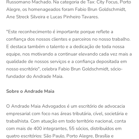
Russomano Machado. Na categoria de Tax: City Focus, Porto
Alegre, os homenageados foram Fabio Brun Goldschmidt,
Ane Streck Silveira e Lucas Pinheiro Tavares.
"Este reconhecimento é importante porque reflete a
confiança dos nossos clientes e parceiros no nosso trabalho.
E destaca também o talento e a dedicação de toda nossa
equipe, nos motivando a continuar elevando cada vez mais a
qualidade de nossos serviços e a confiança depositada em
nosso escritório", celebra Fabio Brun Goldschmidt, sócio-
fundador do Andrade Maia.
Sobre o Andrade Maia
O Andrade Maia Advogados é um escritório de advocacia
empresarial com foco nas áreas tributária, cível, societária e
trabalhista. Com atuação em todo território nacional, conta
com mais de 400 integrantes, 55 sócios, distribuídos em
quatro escritórios: São Paulo, Porto Alegre, Brasília e