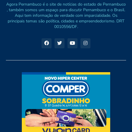
Agora Pernambuco é o site de notícias do estado de Pernambuco
, também somos um espaço para discutir Pernambuco e o Brasil.
Aqui tem informação de verdade com imparcialidade. Os
principais temas são política, cidades e empreendedorismo. DRT
0010556/DF.