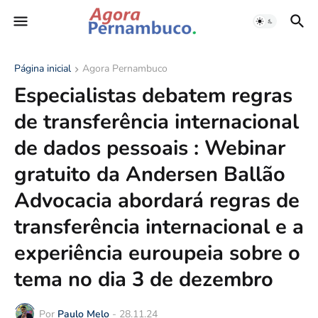
Página inicial
Agora Pernambuco
Especialistas debatem regras
de transferência internacional
de dados pessoais : Webinar
gratuito da Andersen Ballão
Advocacia abordará regras de
transferência internacional e a
experiência euroupeia sobre o
tema no dia 3 de dezembro
Por
Paulo Melo
-
28.11.24