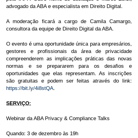
advogado da ABA e especialista em Direito Digital.
A moderação ficará a cargo de Camila Camargo,
consultora da equipe de Direito Digital da ABA.
O evento é uma oportunidade única para empresários,
gestores e profissionais da área de privacidade
compreenderem as implicações práticas das novas
normas e se prepararem para os desafios e
oportunidades que elas representam. As inscrições
são gratuitas e podem ser feitas através do link:
https://bit.ly/4i8stQA
.
SERVIÇO:
Webinar da ABA Privacy & Compliance Talks
Quando: 3 de dezembro às 19h