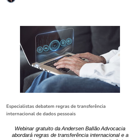
Especialistas debatem regras de transferência
internacional de dados pessoais
Webinar gratuito da Andersen Ballão Advocacia
abordará regras de transferência internacional e a