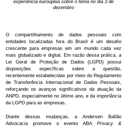
experiência euroupeia sobre o tema no dia 3 de
dezembro
O compartilhamento de dados pessoais com
entidades localizadas fora do Brasil é um desafio
crescente para empresas em um mundo cada vez
mais globalizado e digital. Em razão dessa prática, a
Lei Geral de Proteção de Dados (LGPD) possui
disposições específicas sobre a questão,
recentemente estabelecidas por meio do Regulamento
de Transferência Internacional de Dados Pessoais,
reforçando os avanços significativos da atuação da
ANPD, especialmente no último ano, e da importância
da LGPD para as empresas.
Diante dessas mudanças, a Andersen Ballão
Advocacia promove o evento ABA
Privacy &