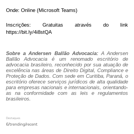
Onde: Online (Microsoft Teams)
Inscrições: Gratuitas através do link
https://bit.ly/4i8stQA
Sobre a Andersen Ballão Advocacia:
A Andersen
Ballão Advocacia é um renomado escritório de
advocacia brasileiro, reconhecido por sua atuação de
excelência nas áreas de Direito Digital, Compliance e
Proteção de Dados. Com sede em Curitiba, Paraná, o
escritório oferece serviços jurídicos de alta qualidade
para empresas nacionais e internacionais, orientando-
as na conformidade com as leis e regulamentos
brasileiros.
Destaques
6/trending/recent