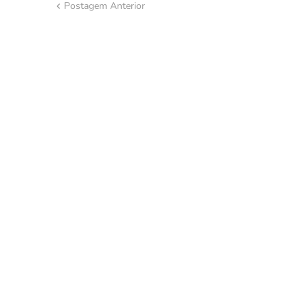
Postagem Anterior