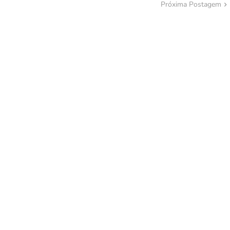
Próxima Postagem