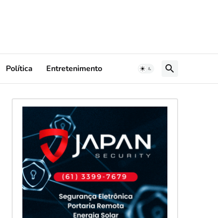
Política
Entretenimento