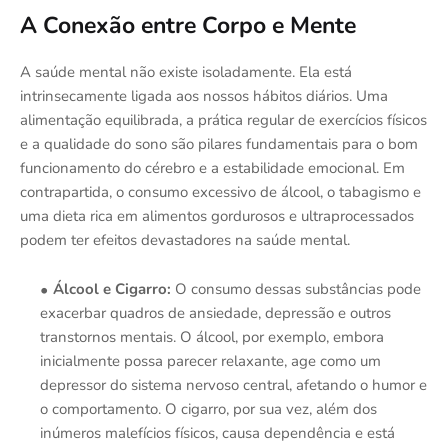
A Conexão entre Corpo e Mente
A saúde mental não existe isoladamente. Ela está
intrinsecamente ligada aos nossos hábitos diários. Uma
alimentação equilibrada, a prática regular de exercícios físicos
e a qualidade do sono são pilares fundamentais para o bom
funcionamento do cérebro e a estabilidade emocional. Em
contrapartida, o consumo excessivo de álcool, o tabagismo e
uma dieta rica em alimentos gordurosos e ultraprocessados
podem ter efeitos devastadores na saúde mental.
Álcool e Cigarro:
O consumo dessas substâncias pode
exacerbar quadros de ansiedade, depressão e outros
transtornos mentais. O álcool, por exemplo, embora
inicialmente possa parecer relaxante, age como um
depressor do sistema nervoso central, afetando o humor e
o comportamento. O cigarro, por sua vez, além dos
inúmeros malefícios físicos, causa dependência e está