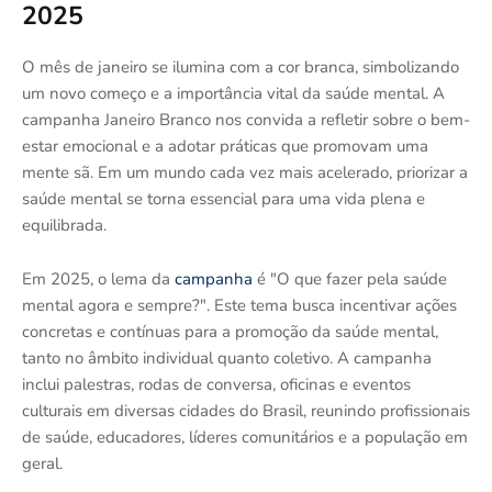
2025
O mês de janeiro se ilumina com a cor branca, simbolizando
um novo começo e a importância vital da saúde mental. A
campanha Janeiro Branco nos convida a refletir sobre o bem-
estar emocional e a adotar práticas que promovam uma
mente sã. Em um mundo cada vez mais acelerado, priorizar a
saúde mental se torna essencial para uma vida plena e
equilibrada.
Em 2025, o lema da
campanha
é "O que fazer pela saúde
mental agora e sempre?". Este tema busca incentivar ações
concretas e contínuas para a promoção da saúde mental,
tanto no âmbito individual quanto coletivo. A campanha
inclui palestras, rodas de conversa, oficinas e eventos
culturais em diversas cidades do Brasil, reunindo profissionais
de saúde, educadores, líderes comunitários e a população em
geral.