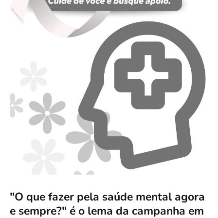
"O que fazer pela saúde mental agora
e sempre?" é o lema da campanha em