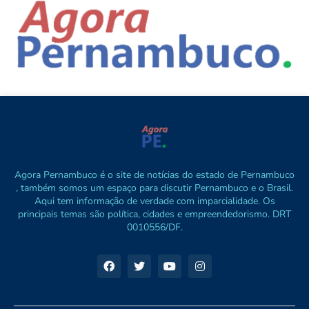
Agora Pernambuco é o site de notícias do estado de Pernambuco
, também somos um espaço para discutir Pernambuco e o Brasil.
Aqui tem informação de verdade com imparcialidade. Os
principais temas são política, cidades e empreendedorismo. DRT
0010556/DF.