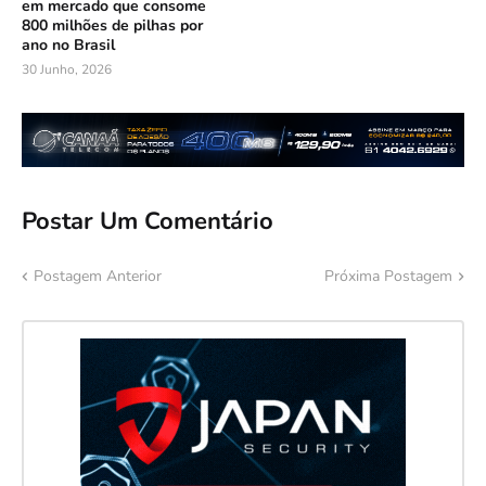
em mercado que consome
800 milhões de pilhas por
ano no Brasil
30 Junho, 2026
Postar Um Comentário
Postagem Anterior
Próxima Postagem