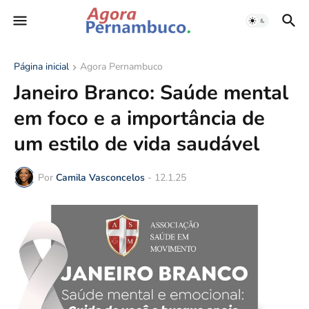
Página inicial
Agora Pernambuco
Janeiro Branco: Saúde mental
em foco e a importância de
um estilo de vida saudável
Por
Camila Vasconcelos
-
12.1.25