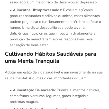
associado a um maior risco de desenvolver depressão.
Alimentos Ultraprocessados:
Ricos em açúcares,
gorduras saturadas e aditivos químicos, esses alimentos
podem prejudicar o funcionamento do cérebro e afetar o
humor. Uma dieta desequilibrada pode levar a
deficiências nutricionais que impactam diretamente a
produção de neurotransmissores responsáveis pela
sensação de bem-estar.
Cultivando Hábitos Saudáveis para
uma Mente Tranquila
Adotar um estilo de vida saudável é um investimento na sua
saúde mental. Algumas dicas importantes incluem:
Alimentação Balanceada:
Priorize alimentos naturais,
como frutas, verduras, legumes, grãos integrais e
proteínas magras.