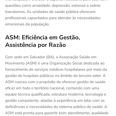
questões como ansiedade, depressão, estresse e outros
transtornos. As unidades de saúde pública oferecem
profissionais capacitados para atender às necessidades
emocionais da população.
ASM: Eficiência em Gestão,
Assistência por Razão
Com sede em Salvador (BA), a Associação Saúde em
Movimento (ASM) é uma Organização Social dedicada ao
fornecimento de serviços médicos hospitalares por meio da
gestão de hospitais públicos no âmbito do terceiro setor. A
ASM nasceu com o propósito de oferecer gestão de saúde
eficaz em todo o território nacional, contando com uma
equipe técnica qualificada, estrutura moderna, tecnologia e
gestão competente, aliadas à experiência em lidar com as
deficiências e necessidades do sistema público de saúde. A
ASM está pronta para garantir bom atendimento, qualidade