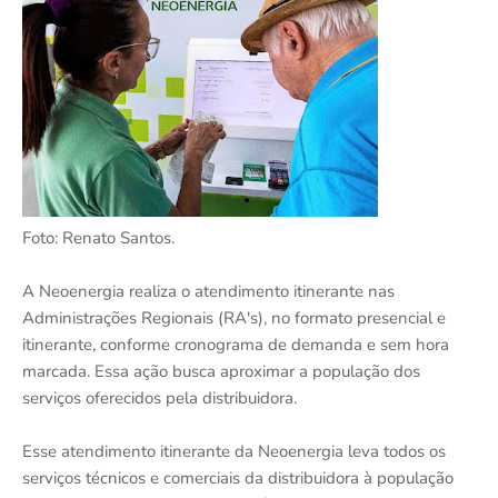
Foto: Renato Santos.
A Neoenergia realiza o atendimento itinerante nas
Administrações Regionais (RA's), no formato presencial e
itinerante, conforme cronograma de demanda e sem hora
marcada. Essa ação busca aproximar a população dos
serviços oferecidos pela distribuidora.
Esse atendimento itinerante da Neoenergia leva todos os
serviços técnicos e comerciais da distribuidora à população