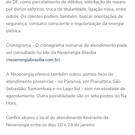
do DF, como parcelamento de débitos, solicitação de reparo
por danos elétricos, troca de titularidade, ligação nova, entre
outros. Os clientes podem, também, buscar orientações de
segurança, consumo consciente e regularização da energia
elétrica.
Cronograma - O cronograma semanal de atendimento pode
ser consultado no site da Neoenergia Brasília
(
neoenergiabrasilia.com.br
).
A Neoenergia oferece também outros pontos fixos de
atendimento presencial - no Paranoá, em Planaltina, São
Sebastião, Samambaia e no Lago Sul - sem necessidade de
agendamento. Outra possibilidade são os sete postos do Na
Hora.
Confira abaixo o local de atendimento itinerante da
Neoenergia entre os dias 20 e 24 de janeiro: