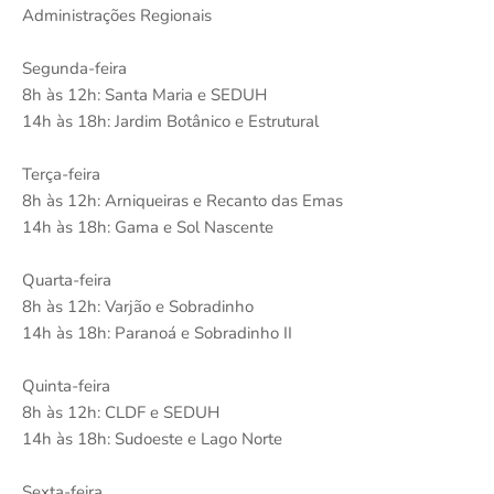
Administrações Regionais
Segunda-feira
8h às 12h: Santa Maria e SEDUH
14h às 18h: Jardim Botânico e Estrutural
Terça-feira
8h às 12h: Arniqueiras e Recanto das Emas
14h às 18h: Gama e Sol Nascente
Quarta-feira
8h às 12h: Varjão e Sobradinho
14h às 18h: Paranoá e Sobradinho II
Quinta-feira
8h às 12h: CLDF e SEDUH
14h às 18h: Sudoeste e Lago Norte
Sexta-feira