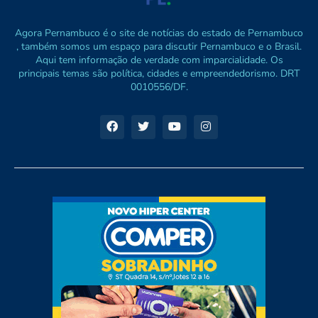
Agora Pernambuco é o site de notícias do estado de Pernambuco
, também somos um espaço para discutir Pernambuco e o Brasil.
Aqui tem informação de verdade com imparcialidade. Os
principais temas são política, cidades e empreendedorismo. DRT
0010556/DF.