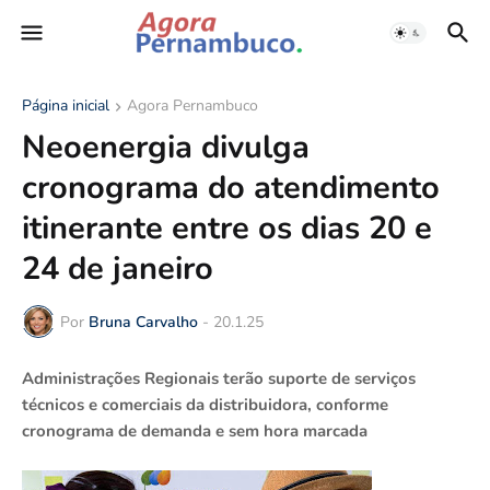
Página inicial
Agora Pernambuco
Neoenergia divulga
cronograma do atendimento
itinerante entre os dias 20 e
24 de janeiro
Por
Bruna Carvalho
-
20.1.25
Administrações Regionais terão suporte de serviços
técnicos e comerciais da distribuidora, conforme
cronograma de demanda e sem hora marcada