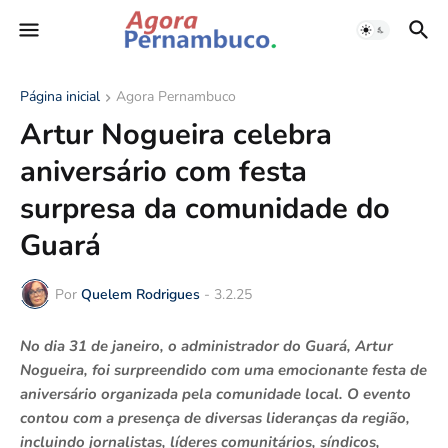
Página inicial
Agora Pernambuco
Artur Nogueira celebra
aniversário com festa
surpresa da comunidade do
Guará
Por
Quelem Rodrigues
-
3.2.25
No dia 31 de janeiro, o administrador do Guará, Artur
Nogueira, foi surpreendido com uma emocionante festa de
aniversário organizada pela comunidade local. O evento
contou com a presença de diversas lideranças da região,
incluindo jornalistas, líderes comunitários, síndicos,