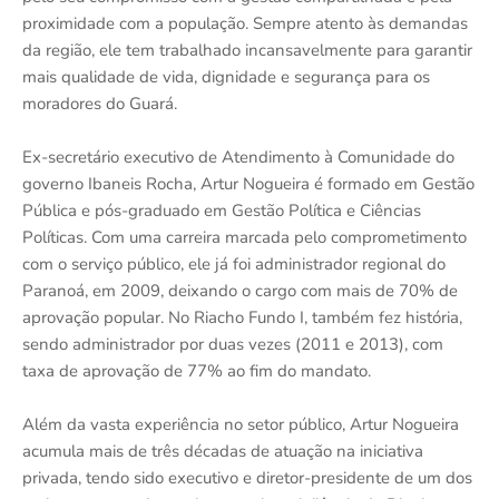
proximidade com a população. Sempre atento às demandas
da região, ele tem trabalhado incansavelmente para garantir
mais qualidade de vida, dignidade e segurança para os
moradores do Guará.
Ex-secretário executivo de Atendimento à Comunidade do
governo Ibaneis Rocha, Artur Nogueira é formado em Gestão
Pública e pós-graduado em Gestão Política e Ciências
Políticas. Com uma carreira marcada pelo comprometimento
com o serviço público, ele já foi administrador regional do
Paranoá, em 2009, deixando o cargo com mais de 70% de
aprovação popular. No Riacho Fundo I, também fez história,
sendo administrador por duas vezes (2011 e 2013), com
taxa de aprovação de 77% ao fim do mandato.
Além da vasta experiência no setor público, Artur Nogueira
acumula mais de três décadas de atuação na iniciativa
privada, tendo sido executivo e diretor-presidente de um dos