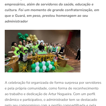
empresários, além de servidores da saúde, educação e
cultura. Foi um momento de grande confraternização, em
que o Guará, em peso, prestou homenagem ao seu
administrador
A celebração foi organizada de forma surpresa por servidores
e pela própria comunidade, como forma de reconhecimento
ao trabalho e dedicação de Artur Nogueira. Com um perfil
dinâmico e participativo, o administrador tem se destacado
pelo seu compromisso com a gestão compartilhada e pela