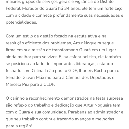
maiores grupos de serviços gerais e vigilância do Distrito
Federal. Morador do Guará há 34 anos, ele tem um forte laço
com a cidade e conhece profundamente suas necessidades e
potencialidades.
Com um estilo de gestão focado na escuta ativa e na
resolução eficiente dos problemas, Artur Nogueira segue
firme em sua missão de transformar o Guará em um lugar
ainda melhor para se viver. E, na esfera política, ele também
se posiciona ao lado de importantes lideranças, estando
fechado com Celina Leão para o GDF, Ibaneis Rocha para o
Senado, Gilvan Máximo para a Câmara dos Deputados e
Marcelo Piui para a CLDF.
O carinho e reconhecimento demonstrados na festa surpresa
são reflexo do trabalho e dedicação que Artur Nogueira tem
com o Guará e sua comunidade. Parabéns ao administrador e
que seu trabalho continue trazendo avanços e melhorias
para a região!