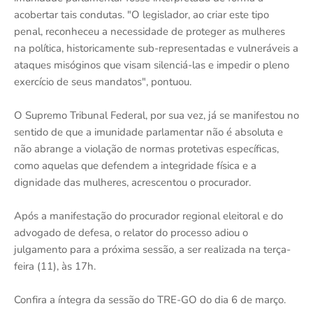
acobertar tais condutas. "O legislador, ao criar este tipo
penal, reconheceu a necessidade de proteger as mulheres
na política, historicamente sub-representadas e vulneráveis a
ataques misóginos que visam silenciá-las e impedir o pleno
exercício de seus mandatos", pontuou.
O Supremo Tribunal Federal, por sua vez, já se manifestou no
sentido de que a imunidade parlamentar não é absoluta e
não abrange a violação de normas protetivas específicas,
como aquelas que defendem a integridade física e a
dignidade das mulheres, acrescentou o procurador.
Após a manifestação do procurador regional eleitoral e do
advogado de defesa, o relator do processo adiou o
julgamento para a próxima sessão, a ser realizada na terça-
feira (11), às 17h.
Confira a íntegra da sessão do TRE-GO do dia 6 de março.