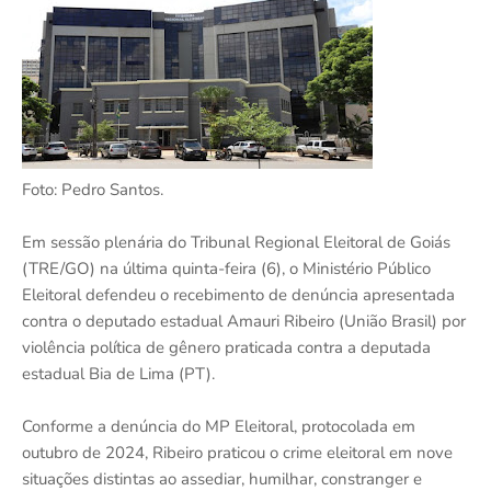
Foto: Pedro Santos.
Em sessão plenária do Tribunal Regional Eleitoral de Goiás
(TRE/GO) na última quinta-feira (6), o Ministério Público
Eleitoral defendeu o recebimento de denúncia apresentada
contra o deputado estadual Amauri Ribeiro (União Brasil) por
violência política de gênero praticada contra a deputada
estadual Bia de Lima (PT).
Conforme a denúncia do MP Eleitoral, protocolada em
outubro de 2024, Ribeiro praticou o crime eleitoral em nove
situações distintas ao assediar, humilhar, constranger e