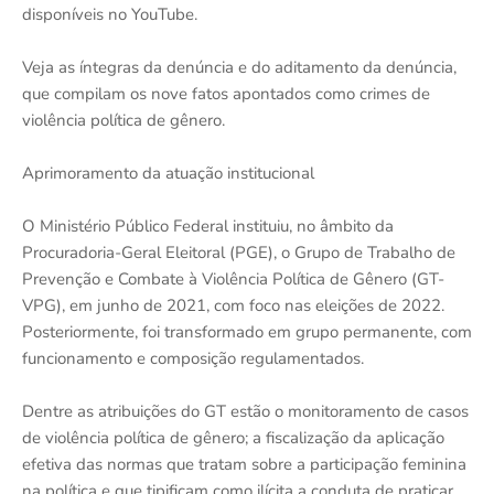
disponíveis no YouTube.
Veja as íntegras da denúncia e do aditamento da denúncia,
que compilam os nove fatos apontados como crimes de
violência política de gênero.
Aprimoramento da atuação institucional
O Ministério Público Federal instituiu, no âmbito da
Procuradoria-Geral Eleitoral (PGE), o Grupo de Trabalho de
Prevenção e Combate à Violência Política de Gênero (GT-
VPG), em junho de 2021, com foco nas eleições de 2022.
Posteriormente, foi transformado em grupo permanente, com
funcionamento e composição regulamentados.
Dentre as atribuições do GT estão o monitoramento de casos
de violência política de gênero; a fiscalização da aplicação
efetiva das normas que tratam sobre a participação feminina
na política e que tipificam como ilícita a conduta de praticar