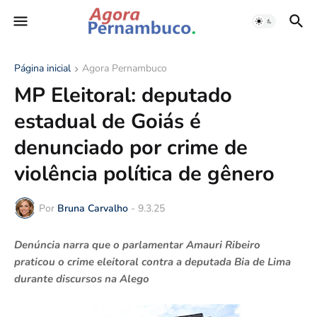
Página inicial
Agora Pernambuco
MP Eleitoral: deputado
estadual de Goiás é
denunciado por crime de
violência política de gênero
Por
Bruna Carvalho
-
9.3.25
Denúncia narra que o parlamentar Amauri Ribeiro
praticou o crime eleitoral contra a deputada Bia de Lima
durante discursos na Alego