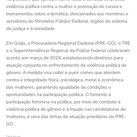
violência política contra a mulher e promoção de cursos e
treinamentos sobre a temática, direcionados aos membros e
servidores do Ministério Público Eleitoral, órgãos do sistema
de justiça e à sociedade.
Em Goiás, a Procuradoria Regional Eleitoral (PRE-GO), o TRE
e a Superintendência Regional da Polícia Federal celebraram
acordo, em março de 2024, estabelecendo diretrizes para
atuação conjunta no enfrentamento da violência política de
gênero. A medida visa coibir e punir crimes que atentem
contra a integridade física, psicológica, moral e econômica
das mulheres, garantindo igualdade de condições e
oportunidades na participação política. O fomento à
participação feminina na política, por meio do combate à
violência política de gênero e à fraude nas candidaturas de
mulheres, é uma das linhas de atuação prioritárias da PRE-
GO.
Destaques