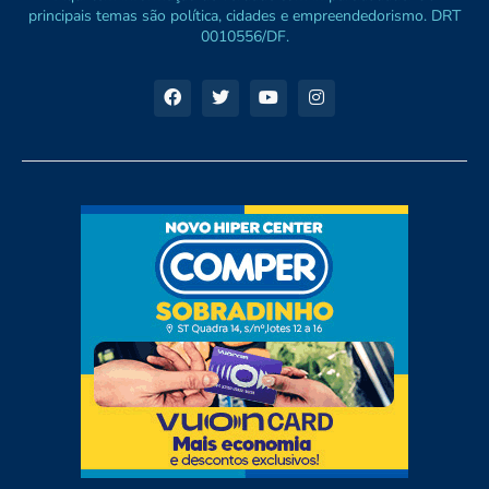
principais temas são política, cidades e empreendedorismo. DRT
0010556/DF.