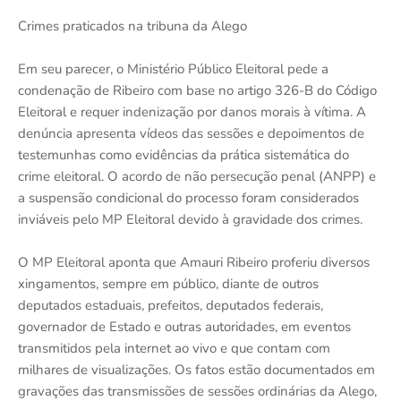
Crimes praticados na tribuna da Alego
Em seu parecer, o Ministério Público Eleitoral pede a
condenação de Ribeiro com base no artigo 326-B do Código
Eleitoral e requer indenização por danos morais à vítima. A
denúncia apresenta vídeos das sessões e depoimentos de
testemunhas como evidências da prática sistemática do
crime eleitoral. O acordo de não persecução penal (ANPP) e
a suspensão condicional do processo foram considerados
inviáveis pelo MP Eleitoral devido à gravidade dos crimes.
O MP Eleitoral aponta que Amauri Ribeiro proferiu diversos
xingamentos, sempre em público, diante de outros
deputados estaduais, prefeitos, deputados federais,
governador de Estado e outras autoridades, em eventos
transmitidos pela internet ao vivo e que contam com
milhares de visualizações. Os fatos estão documentados em
gravações das transmissões de sessões ordinárias da Alego,