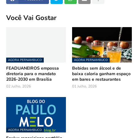
Você Vai Gostar
AGORA PERNAMBUCO
AGORA PERNAMBUCO
FEADUANEIROS empossa
Bebidas sem álcool e de
diretoria para o mandato
baixa caloria ganham espaço
2026-2030 em Brasília
em bares e restaurantes
02 Julho, 2026
01 Julho, 2026
AGORA PERNAMBUCO