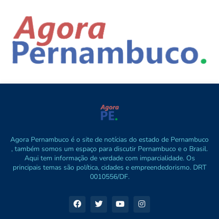
Agora Pernambuco é o site de notícias do estado de Pernambuco
, também somos um espaço para discutir Pernambuco e o Brasil.
Aqui tem informação de verdade com imparcialidade. Os
principais temas são política, cidades e empreendedorismo. DRT
0010556/DF.