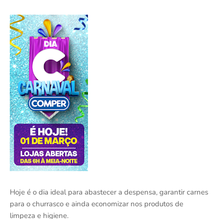
Hoje é o dia ideal para abastecer a despensa, garantir carnes
para o churrasco e ainda economizar nos produtos de
limpeza e higiene.