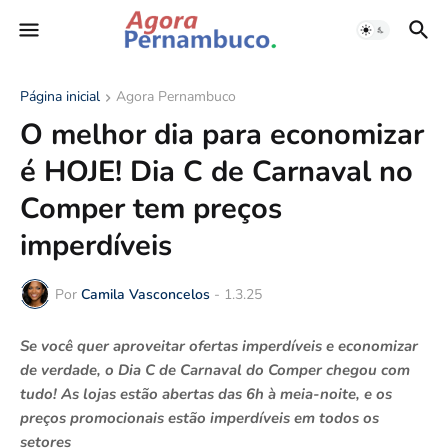
Página inicial
Agora Pernambuco
O melhor dia para economizar
é HOJE! Dia C de Carnaval no
Comper tem preços
imperdíveis
Por
Camila Vasconcelos
-
1.3.25
Se você quer aproveitar ofertas imperdíveis e economizar
de verdade, o Dia C de Carnaval do Comper chegou com
tudo! As lojas estão abertas das 6h à meia-noite, e os
preços promocionais estão imperdíveis em todos os
setores