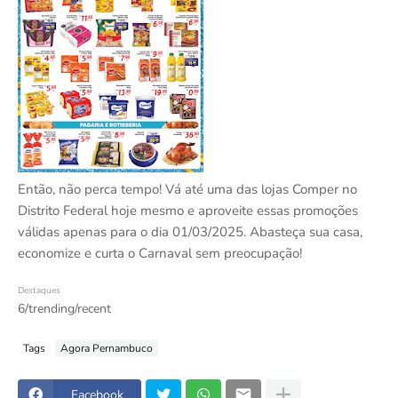
Então, não perca tempo! Vá até uma das lojas Comper no
Distrito Federal hoje mesmo e aproveite essas promoções
válidas apenas para o dia 01/03/2025. Abasteça sua casa,
economize e curta o Carnaval sem preocupação!
Destaques
6/trending/recent
Tags
Agora Pernambuco
Facebook