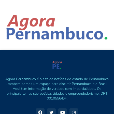
Agora Pernambuco é o site de notícias do estado de Pernambuco
, também somos um espaço para discutir Pernambuco e o Brasil.
Aqui tem informação de verdade com imparcialidade. Os
principais temas são política, cidades e empreendedorismo. DRT
0010556/DF.