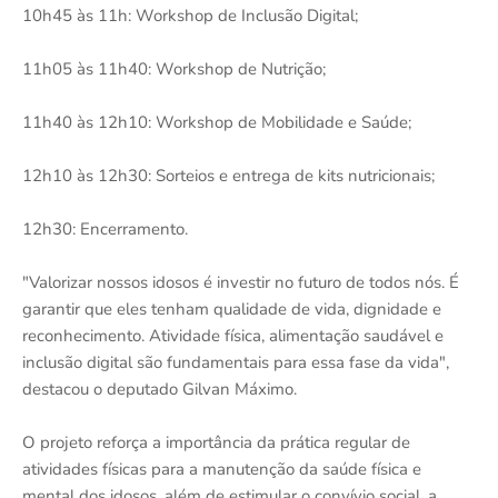
10h45 às 11h: Workshop de Inclusão Digital;
11h05 às 11h40: Workshop de Nutrição;
11h40 às 12h10: Workshop de Mobilidade e Saúde;
12h10 às 12h30: Sorteios e entrega de kits nutricionais;
12h30: Encerramento.
"Valorizar nossos idosos é investir no futuro de todos nós. É
garantir que eles tenham qualidade de vida, dignidade e
reconhecimento. Atividade física, alimentação saudável e
inclusão digital são fundamentais para essa fase da vida",
destacou o deputado Gilvan Máximo.
O projeto reforça a importância da prática regular de
atividades físicas para a manutenção da saúde física e
mental dos idosos, além de estimular o convívio social, a