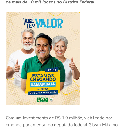
de mais de 10 mil idosos no Distrito Federal
Com um investimento de R$ 1,9 milhão, viabilizado por
emenda parlamentar do deputado federal Gilvan Máximo