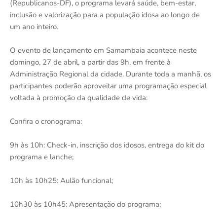
(Republicanos-DF), o programa levará saúde, bem-estar,
inclusão e valorização para a população idosa ao longo de
um ano inteiro.
O evento de lançamento em Samambaia acontece neste
domingo, 27 de abril, a partir das 9h, em frente à
Administração Regional da cidade. Durante toda a manhã, os
participantes poderão aproveitar uma programação especial
voltada à promoção da qualidade de vida:
Confira o cronograma:
9h às 10h: Check-in, inscrição dos idosos, entrega do kit do
programa e lanche;
10h às 10h25: Aulão funcional;
10h30 às 10h45: Apresentação do programa;