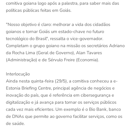
comitiva goiana logo após a palestra, para saber mais das
políticas públicas feitas em Goiás.
"Nosso objetivo é claro: melhorar a vida dos cidadãos
goianos e tornar Goiás um estado-chave no futuro
tecnológico do Brasil", ressalta o vice-governador.
Completam o grupo goiano na missão os secretários Adriano
da Rocha Lima (Geral de Governo), Alan Tavares
(Administração) e de Sérvulo Freire (Economia).
Interlocução
Ainda nesta quinta-feira (29/5), a comitiva conheceu a e-
Estonia Briefing Centre, principal agência de negócios e
inovação do país, que é referência em cibersegurança e
digitalização e já avança para tornar os serviços públicos
cada vez mais eficientes. Um exemplo é o Bio Bank, banco
de DNAs que permite ao governo facilitar serviços, como os
de saúde.