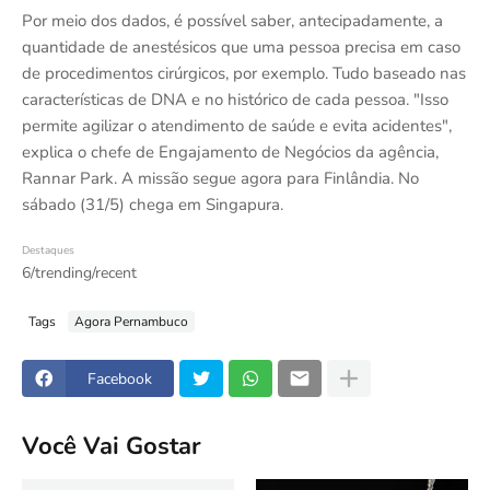
Por meio dos dados, é possível saber, antecipadamente, a
quantidade de anestésicos que uma pessoa precisa em caso
de procedimentos cirúrgicos, por exemplo. Tudo baseado nas
características de DNA e no histórico de cada pessoa. "Isso
permite agilizar o atendimento de saúde e evita acidentes",
explica o chefe de Engajamento de Negócios da agência,
Rannar Park. A missão segue agora para Finlândia. No
sábado (31/5) chega em Singapura.
Destaques
6/trending/recent
Tags
Agora Pernambuco
Facebook
Você Vai Gostar