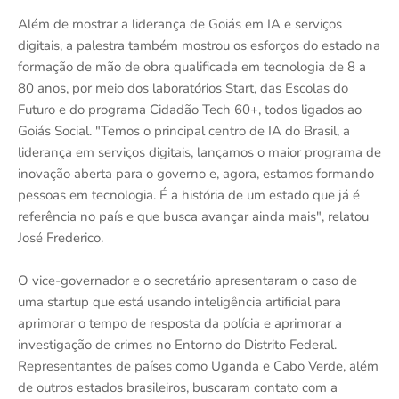
Além de mostrar a liderança de Goiás em IA e serviços
digitais, a palestra também mostrou os esforços do estado na
formação de mão de obra qualificada em tecnologia de 8 a
80 anos, por meio dos laboratórios Start, das Escolas do
Futuro e do programa Cidadão Tech 60+, todos ligados ao
Goiás Social. "Temos o principal centro de IA do Brasil, a
liderança em serviços digitais, lançamos o maior programa de
inovação aberta para o governo e, agora, estamos formando
pessoas em tecnologia. É a história de um estado que já é
referência no país e que busca avançar ainda mais", relatou
José Frederico.
O vice-governador e o secretário apresentaram o caso de
uma startup que está usando inteligência artificial para
aprimorar o tempo de resposta da polícia e aprimorar a
investigação de crimes no Entorno do Distrito Federal.
Representantes de países como Uganda e Cabo Verde, além
de outros estados brasileiros, buscaram contato com a