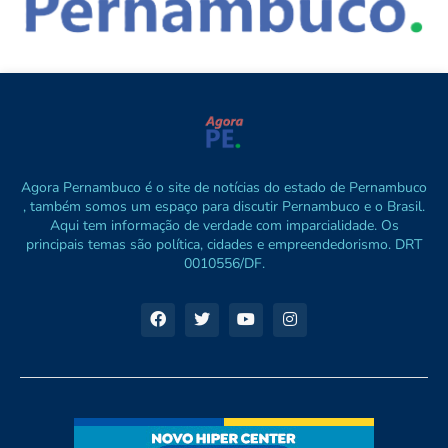
Agora Pernambuco é o site de notícias do estado de Pernambuco
, também somos um espaço para discutir Pernambuco e o Brasil.
Aqui tem informação de verdade com imparcialidade. Os
principais temas são política, cidades e empreendedorismo. DRT
0010556/DF.