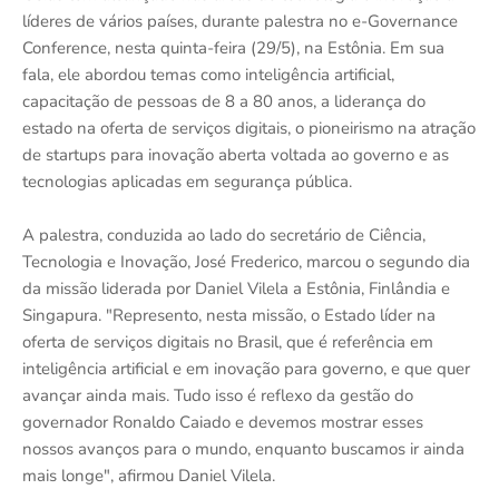
líderes de vários países, durante palestra no e-Governance
Conference, nesta quinta-feira (29/5), na Estônia. Em sua
fala, ele abordou temas como inteligência artificial,
capacitação de pessoas de 8 a 80 anos, a liderança do
estado na oferta de serviços digitais, o pioneirismo na atração
de startups para inovação aberta voltada ao governo e as
tecnologias aplicadas em segurança pública.
A palestra, conduzida ao lado do secretário de Ciência,
Tecnologia e Inovação, José Frederico, marcou o segundo dia
da missão liderada por Daniel Vilela a Estônia, Finlândia e
Singapura. "Represento, nesta missão, o Estado líder na
oferta de serviços digitais no Brasil, que é referência em
inteligência artificial e em inovação para governo, e que quer
avançar ainda mais. Tudo isso é reflexo da gestão do
governador Ronaldo Caiado e devemos mostrar esses
nossos avanços para o mundo, enquanto buscamos ir ainda
mais longe", afirmou Daniel Vilela.