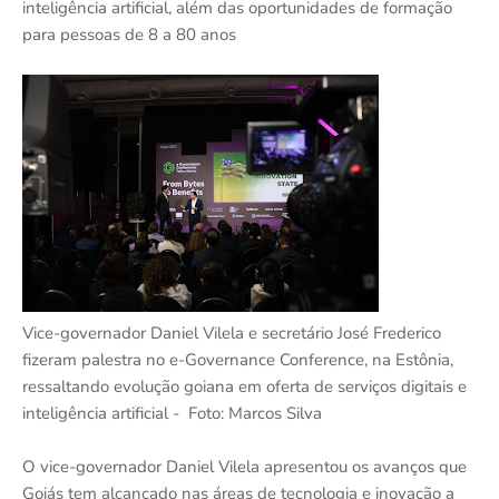
inteligência artificial, além das oportunidades de formação
para pessoas de 8 a 80 anos
Vice-governador Daniel Vilela e secretário José Frederico
fizeram palestra no e-Governance Conference, na Estônia,
ressaltando evolução goiana em oferta de serviços digitais e
inteligência artificial - Foto: Marcos Silva
O vice-governador Daniel Vilela apresentou os avanços que
Goiás tem alcançado nas áreas de tecnologia e inovação a